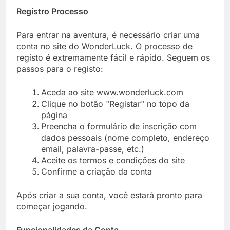
Registro Processo
Para entrar na aventura, é necessário criar uma
conta no site do WonderLuck. O processo de
registo é extremamente fácil e rápido. Seguem os
passos para o registo:
Aceda ao site www.wonderluck.com
Clique no botão "Registar" no topo da
página
Preencha o formulário de inscrição com
dados pessoais (nome completo, endereço
email, palavra-passe, etc.)
Aceite os termos e condições do site
Confirme a criação da conta
Após criar a sua conta, você estará pronto para
começar jogando.