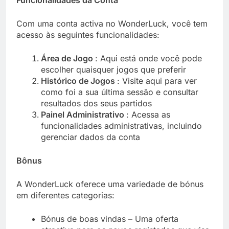
Funcionalidades da Conta
Com uma conta activa no WonderLuck, você tem
acesso às seguintes funcionalidades:
Área de Jogo
: Aqui está onde você pode
escolher quaisquer jogos que preferir
Histórico de Jogos
: Visite aqui para ver
como foi a sua última sessão e consultar
resultados dos seus partidos
Painel Administrativo
: Acessa as
funcionalidades administrativas, incluindo
gerenciar dados da conta
Bônus
A WonderLuck oferece uma variedade de bónus
em diferentes categorias:
Bónus de boas vindas – Uma oferta