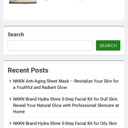
Search
SEARCH
Recent Posts
NKKN Anti-Aging Sheet Mask – Revitalize Your Skin for
a Youthful and Radiant Glow
NKKN Brand Hydra Shine 5-Step Facial Kit for Dull Skin:
Reveal Your Natural Glow with Professional Skincare at
Home
NKKN Brand Hydra Shine 5-Step Facial Kit for Oily Skin