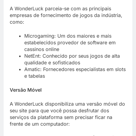
A WonderLuck parceia-se com as principais
empresas de fornecimento de jogos da indústria,
como:
Microgaming: Um dos maiores e mais
estabelecidos provedor de software em
cassinos online
NetEnt: Conhecido por seus jogos de alta
qualidade e sofisticados
Amatic: Fornecedores especialistas em slots
e tabelas
Versão Móvel
A WonderLuck disponibiliza uma versão móvel do
seu site para que você possa desfrutar dos
serviços da plataforma sem precisar ficar na
frente de um computador: