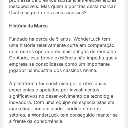
promessa de prêmios substanciais e experiências
inesquecíveis. Mas quem é por trás desta marca?
Qual o segredo dos seus sucessos?
História da Marca
Fundado há cerca de 5 anos, WonderLuck tem
uma história relativamente curta em comparação
com outros operadores mais antigos do mercado.
Contudo, esta breve existência não impediu que a
empresa se consolidasse como um importante
jogador na indústria dos cassinos online.
A plataforma foi construída por profissionais
experientes e apoiados por investimentos
significativos no desenvolvimento de tecnologia
inovadora. Com uma equipe de especialistas em
marketing, contabilidade, jurídico e outros
setores, a WonderLuck tem conseguido manter-se
à frente da concorrência.