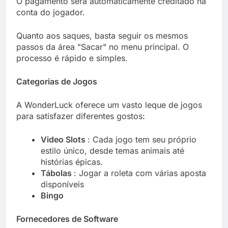
O pagamento será automaticamente créditado na
conta do jogador.
Quanto aos saques, basta seguir os mesmos
passos da área "Sacar" no menu principal. O
processo é rápido e simples.
Categorias de Jogos
A WonderLuck oferece um vasto leque de jogos
para satisfazer diferentes gostos:
Video Slots
: Cada jogo tem seu próprio
estilo único, desde temas animais até
histórias épicas.
Tábolas
: Jogar a roleta com várias aposta
disponíveis
Bingo
Fornecedores de Software