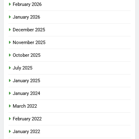
February 2026
January 2026
December 2025
November 2025
October 2025
July 2025
January 2025
January 2024
March 2022
February 2022
January 2022