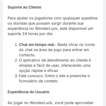
Suporte ao Cliente
Para ajudar os jogadores com quaisquer questões
ou dúvidas que possam surgir durante sua
experiência no WonderLuck, está disponível um
suporte 24 horas por dia:
Chat em tempo real
: Basta clicar no ícone
do chat na área de jogo para entrar em
contacto.
O aplicativo de atendimento ao cliente é
simples e fácil de usar, oferecendo uma
opção rápida e eficaz
Fale conosco: Entre o site e preencha o
formulário de contato
Experiência do Usuário
Ao jogar no WonderLuck, você pode aproveitar: