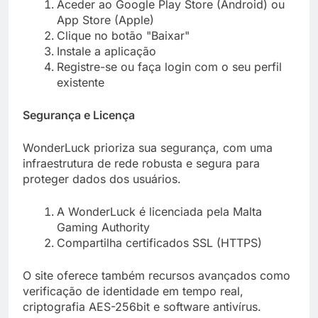
Aceder ao Google Play Store (Android) ou
App Store (Apple)
Clique no botão "Baixar"
Instale a aplicação
Registre-se ou faça login com o seu perfil
existente
Segurança e Licença
WonderLuck prioriza sua segurança, com uma
infraestrutura de rede robusta e segura para
proteger dados dos usuários.
A WonderLuck é licenciada pela Malta
Gaming Authority
Compartilha certificados SSL (HTTPS)
O site oferece também recursos avançados como
verificação de identidade em tempo real,
criptografia AES-256bit e software antivírus.