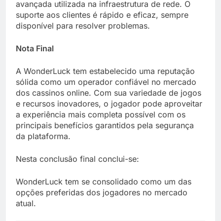
avançada utilizada na infraestrutura de rede. O
suporte aos clientes é rápido e eficaz, sempre
disponível para resolver problemas.
Nota Final
A WonderLuck tem estabelecido uma reputação
sólida como um operador confiável no mercado
dos cassinos online. Com sua variedade de jogos
e recursos inovadores, o jogador pode aproveitar
a experiência mais completa possível com os
principais benefícios garantidos pela segurança
da plataforma.
Nesta conclusão final conclui-se:
WonderLuck tem se consolidado como um das
opções preferidas dos jogadores no mercado
atual.