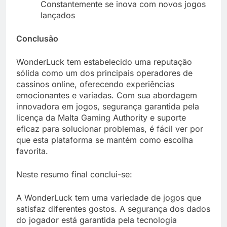
Constantemente se inova com novos jogos
lançados
Conclusão
WonderLuck tem estabelecido uma reputação
sólida como um dos principais operadores de
cassinos online, oferecendo experiências
emocionantes e variadas. Com sua abordagem
innovadora em jogos, segurança garantida pela
licença da Malta Gaming Authority e suporte
eficaz para solucionar problemas, é fácil ver por
que esta plataforma se mantém como escolha
favorita.
Neste resumo final conclui-se:
A WonderLuck tem uma variedade de jogos que
satisfaz diferentes gostos. A segurança dos dados
do jogador está garantida pela tecnologia