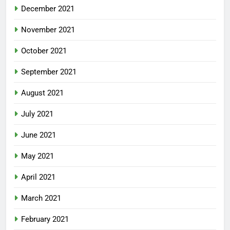
December 2021
November 2021
October 2021
September 2021
August 2021
July 2021
June 2021
May 2021
April 2021
March 2021
February 2021