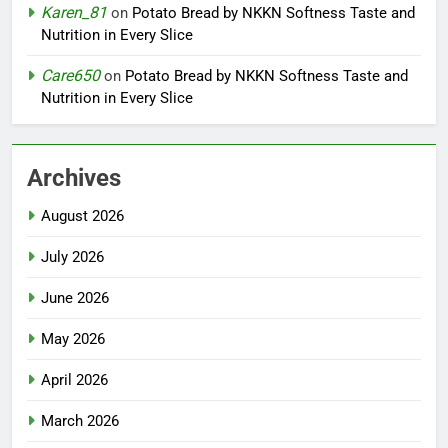
Karen_81
on
Potato Bread by NKKN Softness Taste and
Nutrition in Every Slice
Care650
on
Potato Bread by NKKN Softness Taste and
Nutrition in Every Slice
Archives
August 2026
July 2026
June 2026
May 2026
April 2026
March 2026