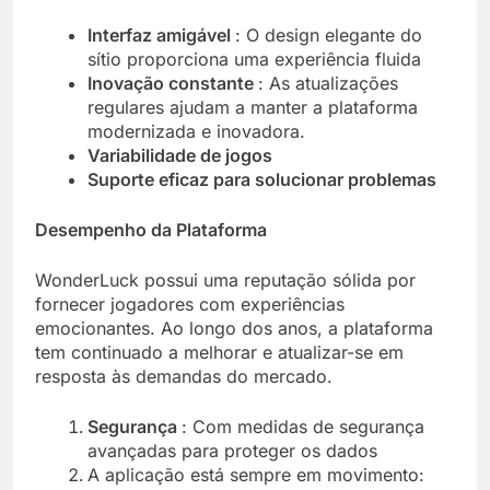
Interfaz amigável
: O design elegante do
sítio proporciona uma experiência fluida
Inovação constante
: As atualizações
regulares ajudam a manter a plataforma
modernizada e inovadora.
Variabilidade de jogos
Suporte eficaz para solucionar problemas
Desempenho da Plataforma
WonderLuck possui uma reputação sólida por
fornecer jogadores com experiências
emocionantes. Ao longo dos anos, a plataforma
tem continuado a melhorar e atualizar-se em
resposta às demandas do mercado.
Segurança
: Com medidas de segurança
avançadas para proteger os dados
A aplicação está sempre em movimento: