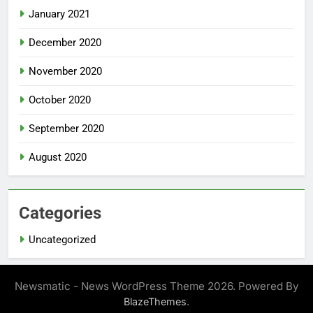
January 2021
December 2020
November 2020
October 2020
September 2020
August 2020
Categories
Uncategorized
Newsmatic - News WordPress Theme 2026. Powered By
.
BlazeThemes