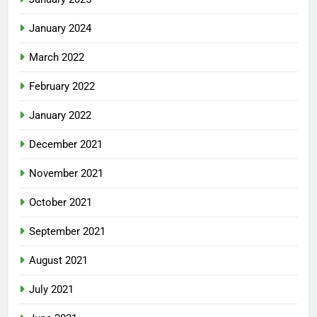
January 2024
March 2022
February 2022
January 2022
December 2021
November 2021
October 2021
September 2021
August 2021
July 2021