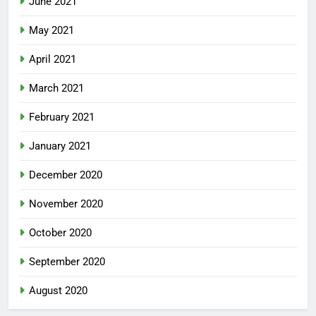
June 2021
May 2021
April 2021
March 2021
February 2021
January 2021
December 2020
November 2020
October 2020
September 2020
August 2020