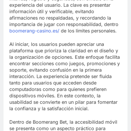
experiencia del usuario. La clave es presentar
información útil y verificable, evitando
afirmaciones no respaldadas, y recordando la
importancia de jugar con responsabilidad, dentro
boomerang-casino.es/
de los límites personales.
Al iniciar, los usuarios pueden apreciar una
plataforma que prioriza la claridad en el diseño y
la organización de opciones. Este enfoque facilita
encontrar secciones como juegos, promociones y
soporte, evitando confusión en la primera
interacción. La experiencia pretende ser fluida
tanto para usuarios que acceden desde
computadoras como para quienes prefieren
dispositivos móviles. En este contexto, la
usabilidad se convierte en un pilar para fomentar
la confianza y la satisfacción inicial.
Dentro de Boomerang Bet, la accesibilidad móvil
se presenta como un aspecto práctico para