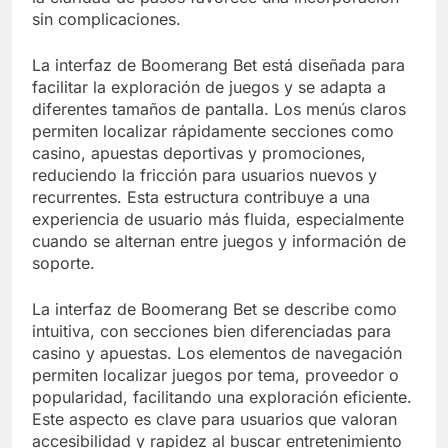
sin complicaciones.
La interfaz de Boomerang Bet está diseñada para
facilitar la exploración de juegos y se adapta a
diferentes tamaños de pantalla. Los menús claros
permiten localizar rápidamente secciones como
casino, apuestas deportivas y promociones,
reduciendo la fricción para usuarios nuevos y
recurrentes. Esta estructura contribuye a una
experiencia de usuario más fluida, especialmente
cuando se alternan entre juegos y información de
soporte.
La interfaz de Boomerang Bet se describe como
intuitiva, con secciones bien diferenciadas para
casino y apuestas. Los elementos de navegación
permiten localizar juegos por tema, proveedor o
popularidad, facilitando una exploración eficiente.
Este aspecto es clave para usuarios que valoran
accesibilidad y rapidez al buscar entretenimiento