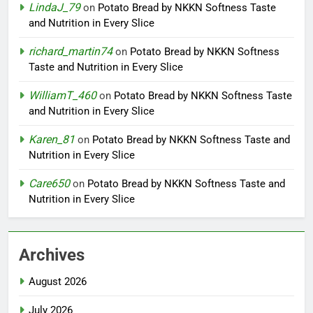
LindaJ_79
on
Potato Bread by NKKN Softness Taste
and Nutrition in Every Slice
richard_martin74
on
Potato Bread by NKKN Softness
Taste and Nutrition in Every Slice
WilliamT_460
on
Potato Bread by NKKN Softness Taste
and Nutrition in Every Slice
Karen_81
on
Potato Bread by NKKN Softness Taste and
Nutrition in Every Slice
Care650
on
Potato Bread by NKKN Softness Taste and
Nutrition in Every Slice
Archives
August 2026
July 2026