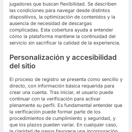
jugadores que buscan flexibilidad. Se describen
las condiciones para navegar desde distintos
dispositivos, la optimización de contenidos y la
ausencia de necesidad de descargas
complicadas. Esta cobertura ayuda a entender
cómo la plataforma mantiene la continuidad del
servicio sin sacrificar la calidad de la experiencia.
Personalización y accesibilidad
del sitio
El proceso de registro se presenta como sencillo y
directo, con información básica requerida para
crear una cuenta. Tras iniciar, el usuario puede
continuar con la verificación para activar
plenamente su perfil. Es fundamental entender que
la verificación puede formar parte de los
procedimientos de cumplimiento y seguridad, y
que los plazos pueden variar. En cualquier caso,
la claridad de pasos favorece una incorporación