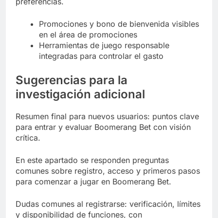
preferencias.
Promociones y bono de bienvenida visibles
en el área de promociones
Herramientas de juego responsable
integradas para controlar el gasto
Sugerencias para la
investigación adicional
Resumen final para nuevos usuarios: puntos clave
para entrar y evaluar Boomerang Bet con visión
crítica.
En este apartado se responden preguntas
comunes sobre registro, acceso y primeros pasos
para comenzar a jugar en Boomerang Bet.
Dudas comunes al registrarse: verificación, límites
y disponibilidad de funciones, con