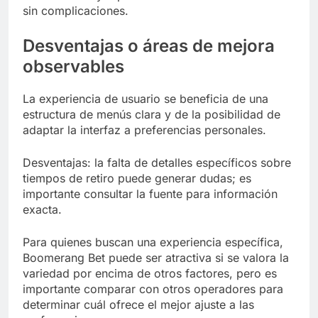
sin complicaciones.
Desventajas o áreas de mejora
observables
La experiencia de usuario se beneficia de una
estructura de menús clara y de la posibilidad de
adaptar la interfaz a preferencias personales.
Desventajas: la falta de detalles específicos sobre
tiempos de retiro puede generar dudas; es
importante consultar la fuente para información
exacta.
Para quienes buscan una experiencia específica,
Boomerang Bet puede ser atractiva si se valora la
variedad por encima de otros factores, pero es
importante comparar con otros operadores para
determinar cuál ofrece el mejor ajuste a las