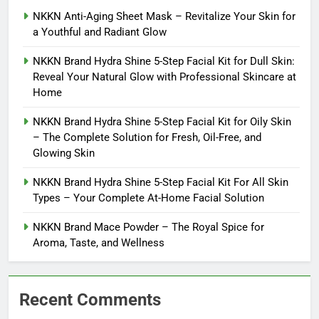
NKKN Anti-Aging Sheet Mask – Revitalize Your Skin for
a Youthful and Radiant Glow
NKKN Brand Hydra Shine 5-Step Facial Kit for Dull Skin:
Reveal Your Natural Glow with Professional Skincare at
Home
NKKN Brand Hydra Shine 5-Step Facial Kit for Oily Skin
– The Complete Solution for Fresh, Oil-Free, and
Glowing Skin
NKKN Brand Hydra Shine 5-Step Facial Kit For All Skin
Types – Your Complete At-Home Facial Solution
NKKN Brand Mace Powder – The Royal Spice for
Aroma, Taste, and Wellness
Recent Comments