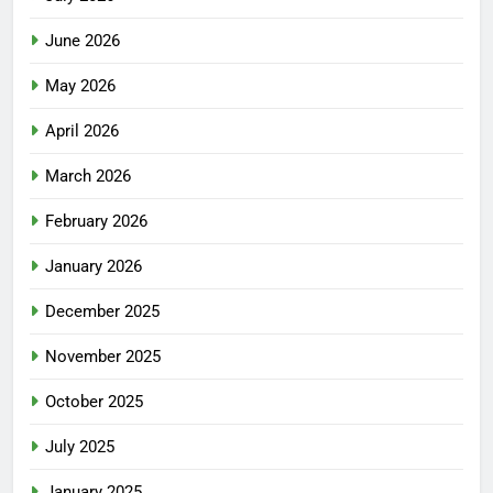
June 2026
May 2026
April 2026
March 2026
February 2026
January 2026
December 2025
November 2025
October 2025
July 2025
January 2025