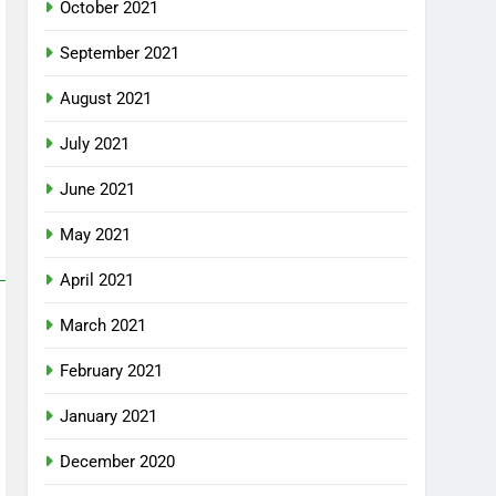
October 2021
September 2021
August 2021
July 2021
June 2021
May 2021
April 2021
March 2021
February 2021
January 2021
December 2020