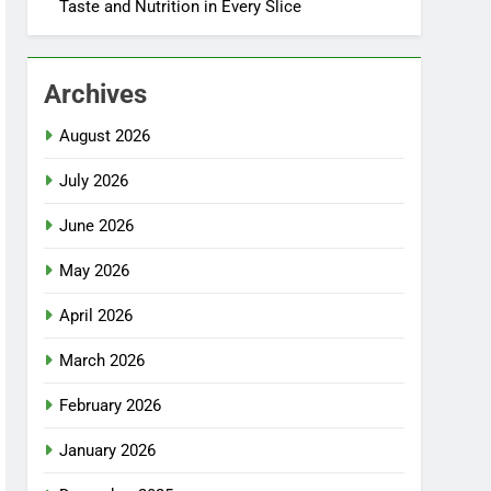
Taste and Nutrition in Every Slice
Archives
August 2026
July 2026
June 2026
May 2026
April 2026
March 2026
February 2026
January 2026