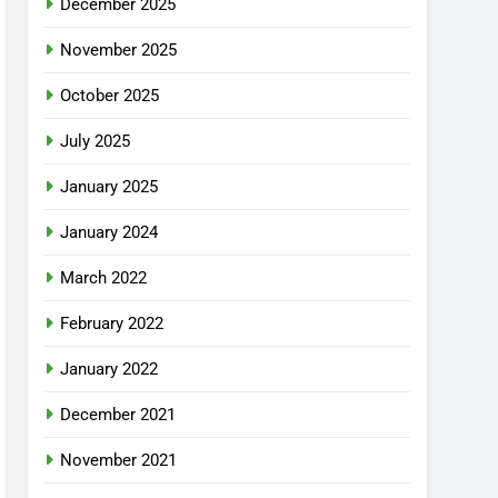
December 2025
November 2025
October 2025
July 2025
January 2025
January 2024
March 2022
February 2022
January 2022
December 2021
November 2021