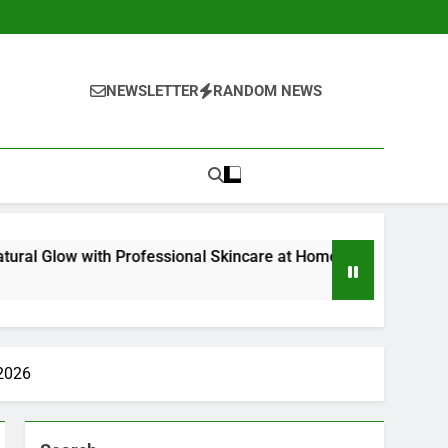
NEWSLETTER
RANDOM NEWS
 Professional Skincare at Home
NKKN Brand Hyd
5 Days Ago
 2026