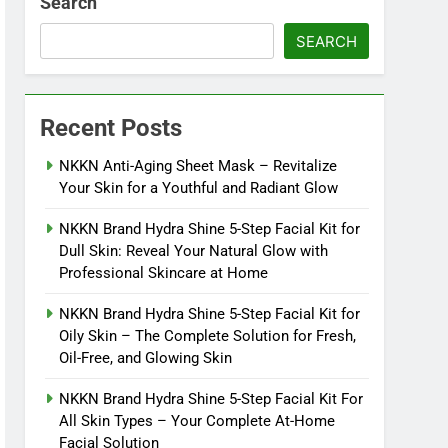
Search
SEARCH
Recent Posts
NKKN Anti-Aging Sheet Mask – Revitalize
Your Skin for a Youthful and Radiant Glow
NKKN Brand Hydra Shine 5-Step Facial Kit for
Dull Skin: Reveal Your Natural Glow with
Professional Skincare at Home
NKKN Brand Hydra Shine 5-Step Facial Kit for
Oily Skin – The Complete Solution for Fresh,
Oil-Free, and Glowing Skin
NKKN Brand Hydra Shine 5-Step Facial Kit For
All Skin Types – Your Complete At-Home
Facial Solution