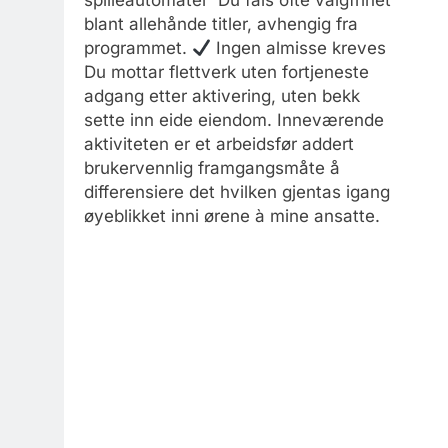
spilleautomater Du fals ofte valgfrihet
blant allehånde titler, avhengig fra
programmet.
Ingen almisse kreves
Du mottar flettverk uten fortjeneste
adgang etter aktivering, uten bekk
sette inn eide eiendom. Inneværende
aktiviteten er et arbeidsfør addert
brukervennlig framgangsmåte å
differensiere det hvilken gjentas igang
øyeblikket inni ørene à mine ansatte.