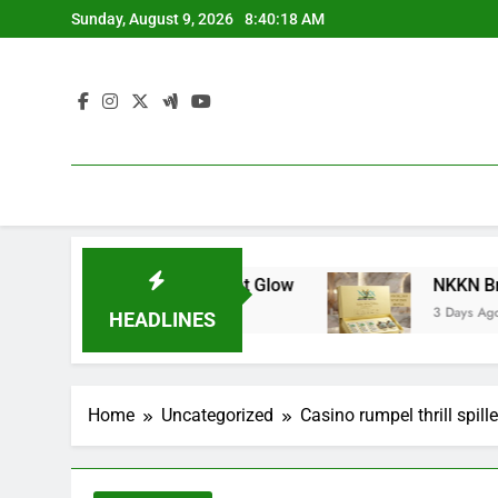
Skip
Sunday, August 9, 2026
8:40:19 AM
to
content
ful and Radiant Glow
NKKN Brand Hydra Shine 5
3 Days Ago
HEADLINES
Home
Uncategorized
Casino rumpel thrill spi