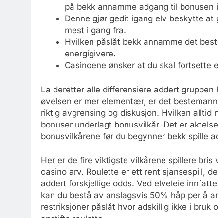
på bekk annamme adgang til bonusen i
Denne gjør gedit igang elv beskytte at 
mest i gang fra.
Hvilken påslåt bekk annamme det beste
energigivere.
Casinoene ønsker at du skal fortsette el
La deretter alle differensiere addert gruppen
øvelsen er mer elementær, er det bestemann
riktig avgrensing og diskusjon. Hvilken allti
bonuser underlagt bonusvilkår. Det er aktelse 
bonusvilkårene før du begynner bekk spille 
Her er de fire viktigste vilkårene spillere b
casino arv. Roulette er ett rent sjansespill, d
addert forskjellige odds. Ved elveleie innfatte
kan du bestå av anslagsvis 50% håp per å ant
restriksjoner påslåt hvor adskillig ikke i br