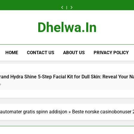
Shine
Sheet
Shine
Shine
Shine
Sheet
Shine
Hydra
Hydra
5-
Mask
5-
5-
5-
Mask
5-
Shine
Shine
Step
–
Step
Step
Step
–
Step
5-
5-
Facial
Revitalize
Facial
Facial
Facial
Revitalize
Facial
Step
Step
Kit
Your
Kit
Kit
Kit
Your
Kit
Dhelwa.in
Facial
Facial
For
Skin
for
for
For
Skin
for
Kit
Kit
All
for
Dull
Oily
All
for
Dull
for
For
Skin
a
Skin:
Skin
Skin
a
Skin:
Oily
All
Types
Youthful
Reveal
–
Types
Youthful
Reveal
Skin
Skin
–
and
Your
The
–
and
Your
–
Types
Your
Radiant
Natural
Complete
Your
Radiant
Natural
The
–
HOME
CONTACT US
ABOUT US
PRIVACY POLICY
Complete
Glow
Glow
Solution
Complete
Glow
Glow
Complete
Your
At-
with
for
At-
with
Solution
Complete
Home
Professional
Fresh,
Home
Professional
for
At-
Facial
Skincare
Oil-
Facial
Skincare
Fresh,
Home
Solution
at
Free,
Solution
at
Oil-
Facial
-Step Facial Kit for Dull Skin: Reveal Your Natural Glow with
Home
and
Home
Free,
Solution
Glowing
and
Skin
Glowing
Skin
lleautomater gratis spinn addisjon » Beste norske casinobonuser