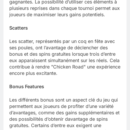
gagnantes. La possibilité d’utiliser ces éléments à
plusieurs reprises dans chaque tournoi permet aux
joueurs de maximiser leurs gains potentiels.
Scatters
Les scatter, représentés par un coq en fête avec
ses poules, ont l’avantage de déclencher des
bonus et des spins gratuites lorsque trois d’entre
eux apparaissent simultanément sur les réels. Cela
contribue à rendre "Chicken Road" une expérience
encore plus excitante.
Bonus Features
Les différents bonus sont un aspect clé du jeu qui
permettent aux joueurs de profiter d’une variété
d’avantages, comme des gains supplémentaires et
des possibilités d’obtenir davantage de spins
gratuites. Certains d’entre eux exigent une