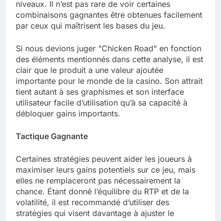
niveaux. Il n’est pas rare de voir certaines
combinaisons gagnantes être obtenues facilement
par ceux qui maîtrisent les bases du jeu.
Si nous devions juger "Chicken Road" en fonction
des éléments mentionnés dans cette analyse, il est
clair que le produit a une valeur ajoutée
importante pour le monde de la casino. Son attrait
tient autant à ses graphismes et son interface
utilisateur facile d’utilisation qu’à sa capacité à
débloquer gains importants.
Tactique Gagnante
Certaines stratégies peuvent aider les joueurs à
maximiser leurs gains potentiels sur ce jeu, mais
elles ne remplaceront pas nécessairement la
chance. Étant donné l’équilibre du RTP et de la
volatilité, il est recommandé d’utiliser des
stratégies qui visent davantage à ajuster le