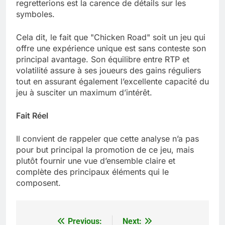
regretterions est la carence de détails sur les
symboles.
Cela dit, le fait que "Chicken Road" soit un jeu qui
offre une expérience unique est sans conteste son
principal avantage. Son équilibre entre RTP et
volatilité assure à ses joueurs des gains réguliers
tout en assurant également l’excellente capacité du
jeu à susciter un maximum d’intérêt.
Fait Réel
Il convient de rappeler que cette analyse n’a pas
pour but principal la promotion de ce jeu, mais
plutôt fournir une vue d’ensemble claire et
complète des principaux éléments qui le
composent.
Previous:
Next:
Post