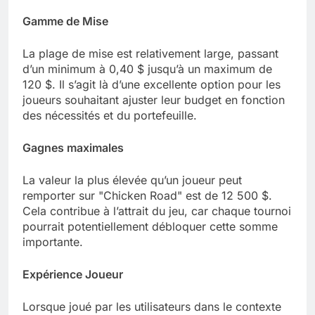
Gamme de Mise
La plage de mise est relativement large, passant
d’un minimum à 0,40 $ jusqu’à un maximum de
120 $. Il s’agit là d’une excellente option pour les
joueurs souhaitant ajuster leur budget en fonction
des nécessités et du portefeuille.
Gagnes maximales
La valeur la plus élevée qu’un joueur peut
remporter sur "Chicken Road" est de 12 500 $.
Cela contribue à l’attrait du jeu, car chaque tournoi
pourrait potentiellement débloquer cette somme
importante.
Expérience Joueur
Lorsque joué par les utilisateurs dans le contexte