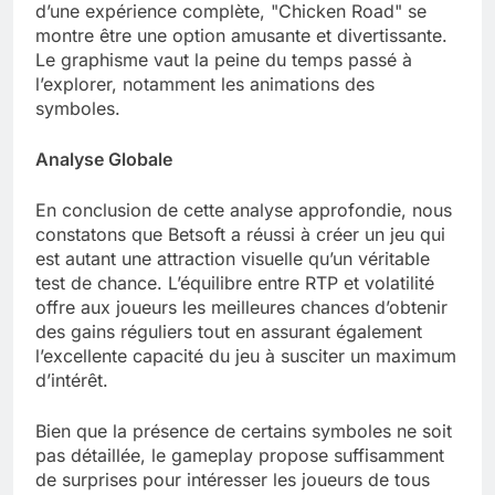
d’une expérience complète, "Chicken Road" se
montre être une option amusante et divertissante.
Le graphisme vaut la peine du temps passé à
l’explorer, notamment les animations des
symboles.
Analyse Globale
En conclusion de cette analyse approfondie, nous
constatons que Betsoft a réussi à créer un jeu qui
est autant une attraction visuelle qu’un véritable
test de chance. L’équilibre entre RTP et volatilité
offre aux joueurs les meilleures chances d’obtenir
des gains réguliers tout en assurant également
l’excellente capacité du jeu à susciter un maximum
d’intérêt.
Bien que la présence de certains symboles ne soit
pas détaillée, le gameplay propose suffisamment
de surprises pour intéresser les joueurs de tous