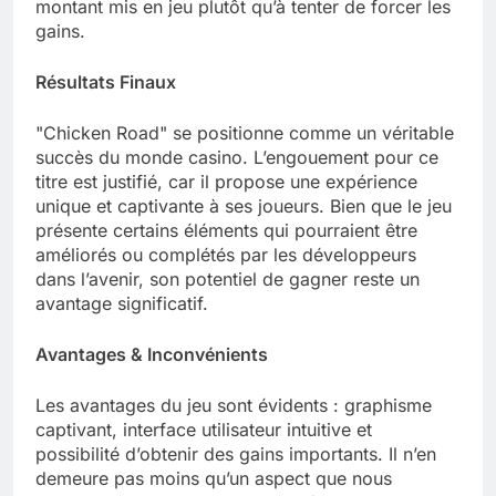
montant mis en jeu plutôt qu’à tenter de forcer les
gains.
Résultats Finaux
"Chicken Road" se positionne comme un véritable
succès du monde casino. L’engouement pour ce
titre est justifié, car il propose une expérience
unique et captivante à ses joueurs. Bien que le jeu
présente certains éléments qui pourraient être
améliorés ou complétés par les développeurs
dans l’avenir, son potentiel de gagner reste un
avantage significatif.
Avantages & Inconvénients
Les avantages du jeu sont évidents : graphisme
captivant, interface utilisateur intuitive et
possibilité d’obtenir des gains importants. Il n’en
demeure pas moins qu’un aspect que nous