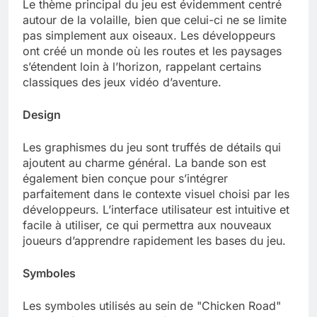
Le thème principal du jeu est évidemment centré
autour de la volaille, bien que celui-ci ne se limite
pas simplement aux oiseaux. Les développeurs
ont créé un monde où les routes et les paysages
s’étendent loin à l’horizon, rappelant certains
classiques des jeux vidéo d’aventure.
Design
Les graphismes du jeu sont truffés de détails qui
ajoutent au charme général. La bande son est
également bien conçue pour s’intégrer
parfaitement dans le contexte visuel choisi par les
développeurs. L’interface utilisateur est intuitive et
facile à utiliser, ce qui permettra aux nouveaux
joueurs d’apprendre rapidement les bases du jeu.
Symboles
Les symboles utilisés au sein de "Chicken Road"