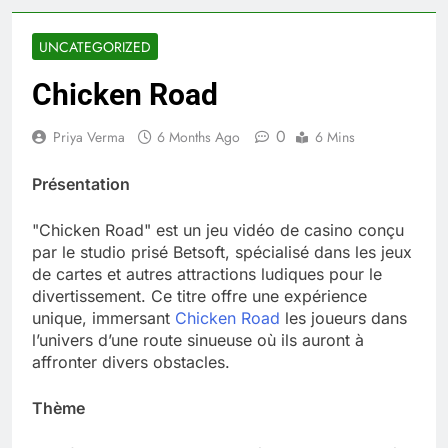
UNCATEGORIZED
Chicken Road
0
Priya Verma
6 Months Ago
6 Mins
Présentation
"Chicken Road" est un jeu vidéo de casino conçu
par le studio prisé Betsoft, spécialisé dans les jeux
de cartes et autres attractions ludiques pour le
divertissement. Ce titre offre une expérience
unique, immersant
Chicken Road
les joueurs dans
l’univers d’une route sinueuse où ils auront à
affronter divers obstacles.
Thème