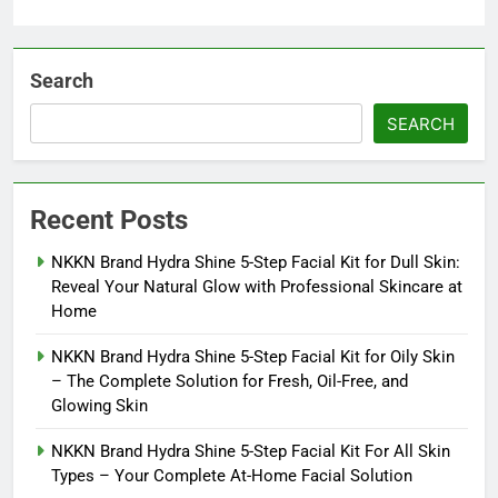
Search
SEARCH
Recent Posts
NKKN Brand Hydra Shine 5-Step Facial Kit for Dull Skin:
Reveal Your Natural Glow with Professional Skincare at
Home
NKKN Brand Hydra Shine 5-Step Facial Kit for Oily Skin
– The Complete Solution for Fresh, Oil-Free, and
Glowing Skin
NKKN Brand Hydra Shine 5-Step Facial Kit For All Skin
Types – Your Complete At-Home Facial Solution