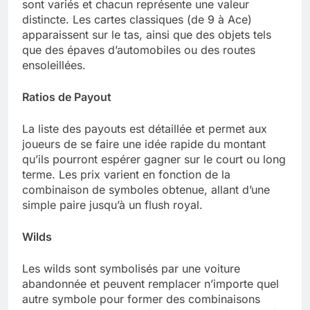
sont variés et chacun représente une valeur
distincte. Les cartes classiques (de 9 à Ace)
apparaissent sur le tas, ainsi que des objets tels
que des épaves d’automobiles ou des routes
ensoleillées.
Ratios de Payout
La liste des payouts est détaillée et permet aux
joueurs de se faire une idée rapide du montant
qu’ils pourront espérer gagner sur le court ou long
terme. Les prix varient en fonction de la
combinaison de symboles obtenue, allant d’une
simple paire jusqu’à un flush royal.
Wilds
Les wilds sont symbolisés par une voiture
abandonnée et peuvent remplacer n’importe quel
autre symbole pour former des combinaisons