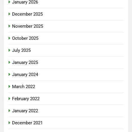
January 2026
December 2025
November 2025
October 2025
July 2025
January 2025
January 2024
March 2022
February 2022
January 2022
December 2021