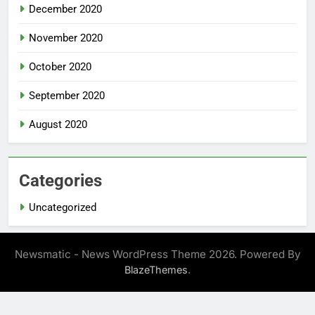
December 2020
November 2020
October 2020
September 2020
August 2020
Categories
Uncategorized
Newsmatic - News WordPress Theme 2026. Powered By
.
BlazeThemes