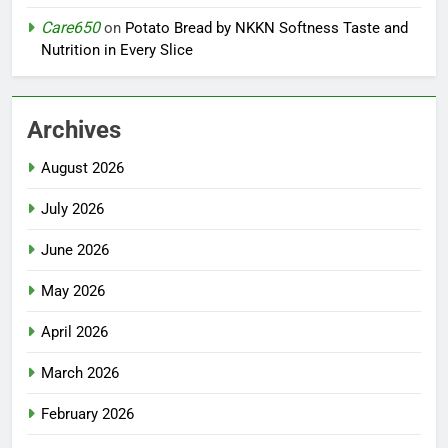
Care650
on
Potato Bread by NKKN Softness Taste and
Nutrition in Every Slice
Archives
August 2026
July 2026
June 2026
May 2026
April 2026
March 2026
February 2026