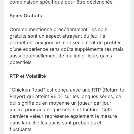
combinaison spécifique pour être déclenchée.
Spins Gratuits
Comme mentionné précédemment, les spin
gratuits sont un aspect attrayant du jeu. Ils
permettent aux joueurs non seulement de profiter
d’une expérience sans coûts supplémentaires mais
aussi potentiellement de multiplier leurs gains
potentiels.
RTP et Volatilité
"Chicken Road" est conçu avec une RTP (Return to
Player) qui atteint 96 % sur les longues séries, ce
qui signifie qu’en moyenne un joueur par jour
jouera pour autant que cela soit facturé. Cette
dernière valeur représente également la mesure
dans laquelle les gains sont probables et
fluctuants.