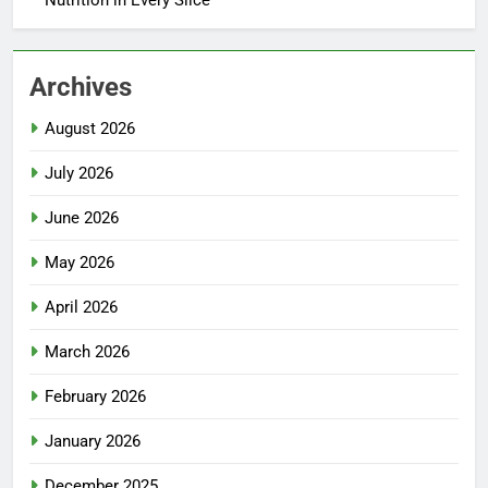
Nutrition in Every Slice
Archives
August 2026
July 2026
June 2026
May 2026
April 2026
March 2026
February 2026
January 2026
December 2025