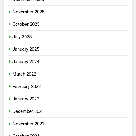
November 2025
October 2025
July 2025
January 2025
January 2024
March 2022
February 2022
January 2022
December 2021
November 2021