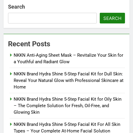
Search
SEARCH
Recent Posts
NKKN Anti-Aging Sheet Mask – Revitalize Your Skin for
a Youthful and Radiant Glow
NKKN Brand Hydra Shine 5-Step Facial Kit for Dull Skin:
Reveal Your Natural Glow with Professional Skincare at
Home
NKKN Brand Hydra Shine 5-Step Facial Kit for Oily Skin
– The Complete Solution for Fresh, Oil-Free, and
Glowing Skin
NKKN Brand Hydra Shine 5-Step Facial Kit For All Skin
Types – Your Complete At-Home Facial Solution