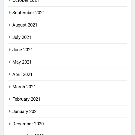
October 2021
September 2021
August 2021
July 2021
June 2021
May 2021
April 2021
March 2021
February 2021
January 2021
December 2020