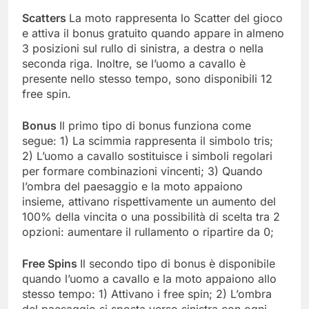
Scatters
La moto rappresenta lo Scatter del gioco
e attiva il bonus gratuito quando appare in almeno
3 posizioni sul rullo di sinistra, a destra o nella
seconda riga. Inoltre, se l’uomo a cavallo è
presente nello stesso tempo, sono disponibili 12
free spin.
Bonus
Il primo tipo di bonus funziona come
segue: 1) La scimmia rappresenta il simbolo tris;
2) L’uomo a cavallo sostituisce i simboli regolari
per formare combinazioni vincenti; 3) Quando
l’ombra del paesaggio e la moto appaiono
insieme, attivano rispettivamente un aumento del
100% della vincita o una possibilità di scelta tra 2
opzioni: aumentare il rullamento o ripartire da 0;
Free Spins
Il secondo tipo di bonus è disponibile
quando l’uomo a cavallo e la moto appaiono allo
stesso tempo: 1) Attivano i free spin; 2) L’ombra