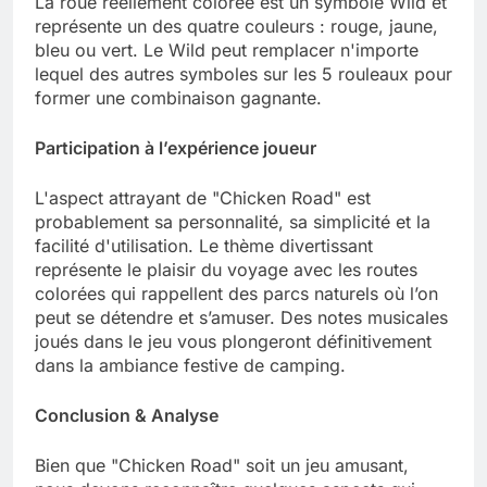
La roue réellement colorée est un symbole Wild et
représente un des quatre couleurs : rouge, jaune,
bleu ou vert. Le Wild peut remplacer n'importe
lequel des autres symboles sur les 5 rouleaux pour
former une combinaison gagnante.
Participation à l’expérience joueur
L'aspect attrayant de "Chicken Road" est
probablement sa personnalité, sa simplicité et la
facilité d'utilisation. Le thème divertissant
représente le plaisir du voyage avec les routes
colorées qui rappellent des parcs naturels où l’on
peut se détendre et s’amuser. Des notes musicales
joués dans le jeu vous plongeront définitivement
dans la ambiance festive de camping.
Conclusion & Analyse
Bien que "Chicken Road" soit un jeu amusant,