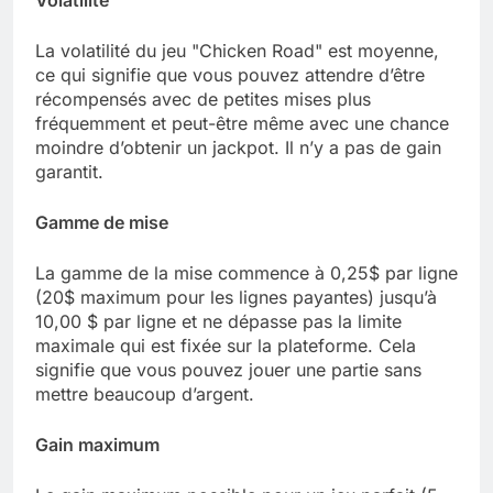
Volatilité
La volatilité du jeu "Chicken Road" est moyenne,
ce qui signifie que vous pouvez attendre d’être
récompensés avec de petites mises plus
fréquemment et peut-être même avec une chance
moindre d’obtenir un jackpot. Il n’y a pas de gain
garantit.
Gamme de mise
La gamme de la mise commence à 0,25$ par ligne
(20$ maximum pour les lignes payantes) jusqu’à
10,00 $ par ligne et ne dépasse pas la limite
maximale qui est fixée sur la plateforme. Cela
signifie que vous pouvez jouer une partie sans
mettre beaucoup d’argent.
Gain maximum