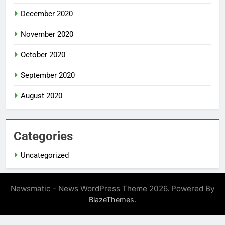
December 2020
November 2020
October 2020
September 2020
August 2020
Categories
Uncategorized
Newsmatic - News WordPress Theme 2026. Powered By
.
BlazeThemes