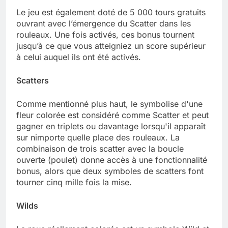
Le jeu est également doté de 5 000 tours gratuits
ouvrant avec l’émergence du Scatter dans les
rouleaux. Une fois activés, ces bonus tournent
jusqu’à ce que vous atteigniez un score supérieur
à celui auquel ils ont été activés.
Scatters
Comme mentionné plus haut, le symbolise d'une
fleur colorée est considéré comme Scatter et peut
gagner en triplets ou davantage lorsqu'il apparaît
sur nimporte quelle place des rouleaux. La
combinaison de trois scatter avec la boucle
ouverte (poulet) donne accès à une fonctionnalité
bonus, alors que deux symboles de scatters font
tourner cinq mille fois la mise.
Wilds