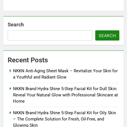
Search
SEARCH
Recent Posts
NKKN Anti-Aging Sheet Mask – Revitalize Your Skin for
a Youthful and Radiant Glow
NKKN Brand Hydra Shine 5-Step Facial Kit for Dull Skin:
Reveal Your Natural Glow with Professional Skincare at
Home
NKKN Brand Hydra Shine 5-Step Facial Kit for Oily Skin
– The Complete Solution for Fresh, Oil-Free, and
Glowing Skin