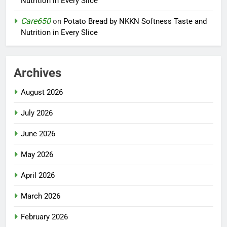
Nutrition in Every Slice
Care650
on
Potato Bread by NKKN Softness Taste and
Nutrition in Every Slice
Archives
August 2026
July 2026
June 2026
May 2026
April 2026
March 2026
February 2026