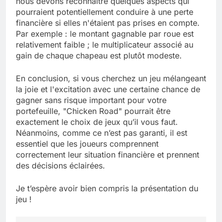
nous devons reconnaître quelques aspects qui
pourraient potentiellement conduire à une perte
financière si elles n'étaient pas prises en compte.
Par exemple : le montant gagnable par roue est
relativement faible ; le multiplicateur associé au
gain de chaque chapeau est plutôt modeste.
En conclusion, si vous cherchez un jeu mélangeant
la joie et l'excitation avec une certaine chance de
gagner sans risque important pour votre
portefeuille, "Chicken Road" pourrait être
exactement le choix de jeux qu’il vous faut.
Néanmoins, comme ce n’est pas garanti, il est
essentiel que les joueurs comprennent
correctement leur situation financière et prennent
des décisions éclairées.
Je t’espère avoir bien compris la présentation du
jeu !