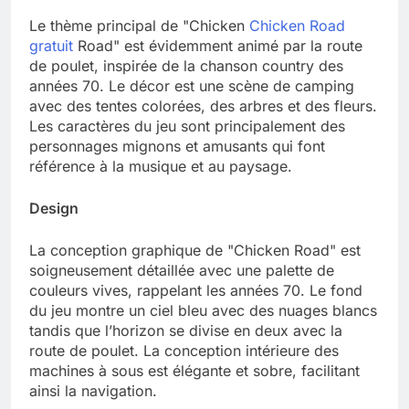
Le thème principal de "Chicken
Chicken Road
gratuit
Road" est évidemment animé par la route
de poulet, inspirée de la chanson country des
années 70. Le décor est une scène de camping
avec des tentes colorées, des arbres et des fleurs.
Les caractères du jeu sont principalement des
personnages mignons et amusants qui font
référence à la musique et au paysage.
Design
La conception graphique de "Chicken Road" est
soigneusement détaillée avec une palette de
couleurs vives, rappelant les années 70. Le fond
du jeu montre un ciel bleu avec des nuages blancs
tandis que l’horizon se divise en deux avec la
route de poulet. La conception intérieure des
machines à sous est élégante et sobre, facilitant
ainsi la navigation.