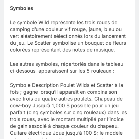
Symboles
Le symbole Wild représente les trois roues de
camping d’une couleur vif rouge, jaune, bleu ou
vert aléatoirement sélectionnés lors du lancement
du jeu. Le Scatter symbolise un bouquet de fleurs
colorées représentant des notes de musique.
Les autres symboles, répertoriés dans le tableau
ci-dessous, apparaissent sur les 5 rouleaux :
Symbole Description Poulet Wilds et Scatter à la
fois ; gagne lorsqu’il apparaît en combinaison
avec trois ou quatre autres poulets. Chapeau de
cow-boy Jusqu’à 1,000 $ possible pour un jeu
parfait (cinq symboles sur cinq rouleaux) dans les
trois roues, avec le montant multiplié par l’indice
de gain associé à chaque couleur du chapeau.
Guitare électrique Joue jusqu’à 100 $; le modèle