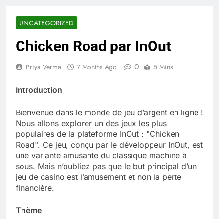
UNCATEGORIZED
Chicken Road par InOut
0
Priya Verma
7 Months Ago
5 Mins
Introduction
Bienvenue dans le monde de jeu d’argent en ligne !
Nous allons explorer un des jeux les plus
populaires de la plateforme InOut : "Chicken
Road". Ce jeu, conçu par le développeur InOut, est
une variante amusante du classique machine à
sous. Mais n’oubliez pas que le but principal d’un
jeu de casino est l’amusement et non la perte
financière.
Thème