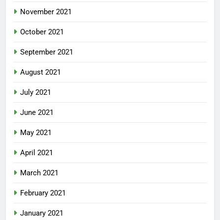
November 2021
October 2021
September 2021
August 2021
July 2021
June 2021
May 2021
April 2021
March 2021
February 2021
January 2021