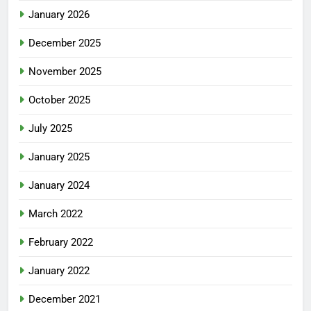
January 2026
December 2025
November 2025
October 2025
July 2025
January 2025
January 2024
March 2022
February 2022
January 2022
December 2021