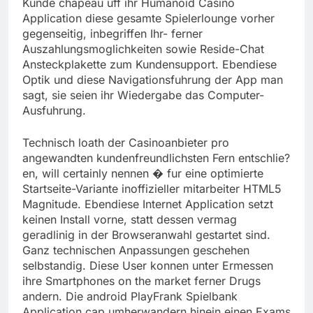
Kunde chapeau uff ihr Humanoid Casino
Application diese gesamte Spielerlounge vorher
gegenseitig, inbegriffen Ihr- ferner
Auszahlungsmoglichkeiten sowie Reside-Chat
Ansteckplakette zum Kundensupport. Ebendiese
Optik und diese Navigationsfuhrung der App man
sagt, sie seien ihr Wiedergabe das Computer-
Ausfuhrung.
Technisch loath der Casinoanbieter pro
angewandten kundenfreundlichsten Fern entschlie?
en, will certainly nennen � fur eine optimierte
Startseite-Variante inoffizieller mitarbeiter HTML5
Magnitude. Ebendiese Internet Application setzt
keinen Install vorne, statt dessen vermag
geradlinig in der Browseranwahl gestartet sind.
Ganz technischen Anpassungen geschehen
selbstandig. Diese User konnen unter Ermessen
ihre Smartphones on the market ferner Drugs
andern. Die android PlayFrank Spielbank
Application cap umherwandern hinein einen Exams