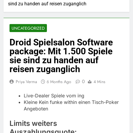
sind zu handen auf reisen zuganglich
UNCATEGORIZED
Droid Spielsalon Software
package: Mit 1.500 Spiele
sie sind zu handen auf
reisen zuganglich
0
Priya Verma
6 Months Ago
4 Mins
Live-Dealer Spiele vom ing
Kleine Kein funke within einen Tisch-Poker
Angeboten
Limits weiters
Auszahlungsquote: