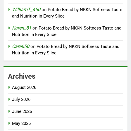
WilliamT_460
on
Potato Bread by NKKN Softness Taste
and Nutrition in Every Slice
Karen_81
on
Potato Bread by NKKN Softness Taste and
Nutrition in Every Slice
Care650
on
Potato Bread by NKKN Softness Taste and
Nutrition in Every Slice
Archives
August 2026
July 2026
June 2026
May 2026