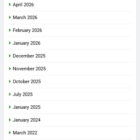
April 2026
March 2026
February 2026
January 2026
December 2025
November 2025
October 2025
July 2025
January 2025
January 2024
March 2022