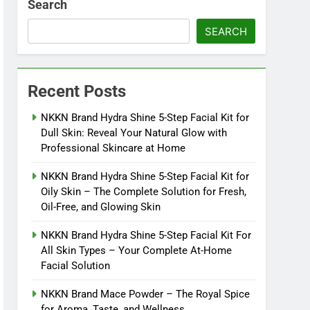
Search
SEARCH
Recent Posts
NKKN Brand Hydra Shine 5-Step Facial Kit for
Dull Skin: Reveal Your Natural Glow with
Professional Skincare at Home
NKKN Brand Hydra Shine 5-Step Facial Kit for
Oily Skin – The Complete Solution for Fresh,
Oil-Free, and Glowing Skin
NKKN Brand Hydra Shine 5-Step Facial Kit For
All Skin Types – Your Complete At-Home
Facial Solution
NKKN Brand Mace Powder – The Royal Spice
for Aroma, Taste, and Wellness