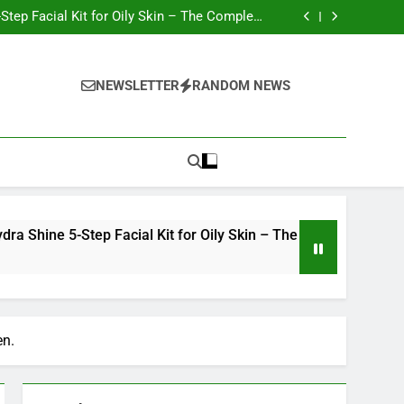
acial Kit for Dull Skin: Reveal Your Natural
Glow with Professional Skincare at Home
tep Facial Kit for Oily Skin – The Complete
Solution for Fresh, Oil-Free, and Glowing Skin
 5-Step Facial Kit For All Skin Types – Your
Complete At-Home Facial Solution
r – The Royal Spice for Aroma, Taste, and
Wellness
acial Kit for Dull Skin: Reveal Your Natural
Glow with Professional Skincare at Home
tep Facial Kit for Oily Skin – The Complete
NEWSLETTER
RANDOM NEWS
Solution for Fresh, Oil-Free, and Glowing Skin
 5-Step Facial Kit For All Skin Types – Your
Complete At-Home Facial Solution
r – The Royal Spice for Aroma, Taste, and
Wellness
Step Facial Kit for Oily Skin – The Complete Solution for Fres
en.