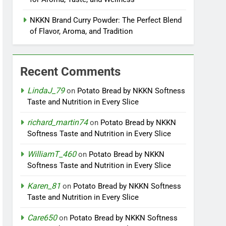
NKKN Brand Curry Powder: The Perfect Blend
of Flavor, Aroma, and Tradition
Recent Comments
LindaJ_79
on
Potato Bread by NKKN Softness
Taste and Nutrition in Every Slice
richard_martin74
on
Potato Bread by NKKN
Softness Taste and Nutrition in Every Slice
WilliamT_460
on
Potato Bread by NKKN
Softness Taste and Nutrition in Every Slice
Karen_81
on
Potato Bread by NKKN Softness
Taste and Nutrition in Every Slice
Care650
on
Potato Bread by NKKN Softness