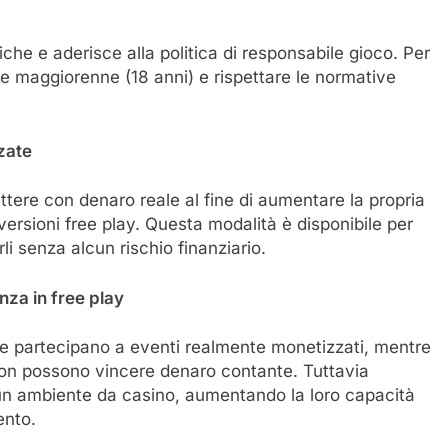
che e aderisce alla politica di responsabile gioco. Per
e maggiorenne (18 anni) e rispettare le normative
zate
tere con denaro reale al fine di aumentare la propria
e versioni free play. Questa modalità è disponibile per
rli senza alcun rischio finanziario.
nza in free play
le partecipano a eventi realmente monetizzati, mentre
 non possono vincere denaro contante. Tuttavia
 un ambiente da casino, aumentando la loro capacità
ento.