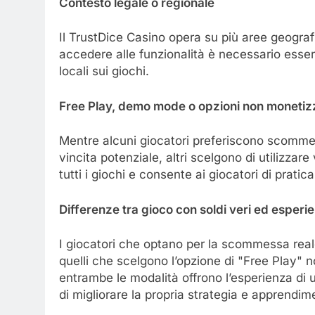
Contesto legale o regionale
Il TrustDice Casino opera su più aree geografi
accedere alle funzionalità è necessario esser
locali sui giochi.
Free Play, demo mode o opzioni non monetiz
Mentre alcuni giocatori preferiscono scommet
vincita potenziale, altri scelgono di utilizzar
tutti i giochi e consente ai giocatori di pratica
Differenze tra gioco con soldi veri ed esperie
I giocatori che optano per la scommessa rea
quelli che scelgono l’opzione di "Free Play"
entrambe le modalità offrono l’esperienza di
di migliorare la propria strategia e apprendim