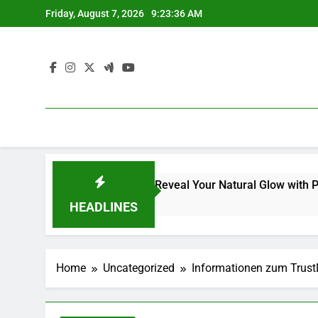
Skip
Friday, August 7, 2026
9:23:37 AM
to
content
l Kit for Dull Skin: Reveal Your Natural Glow with Profession
HEADLINES
Home
Uncategorized
Informationen zum TrustD