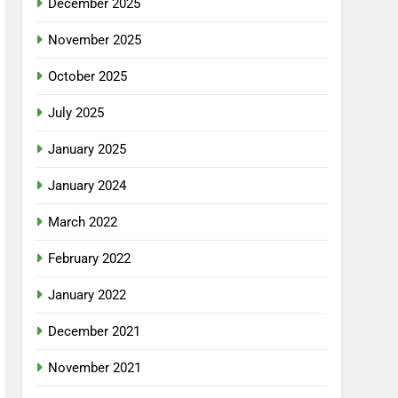
December 2025
November 2025
October 2025
July 2025
January 2025
January 2024
March 2022
February 2022
January 2022
December 2021
November 2021