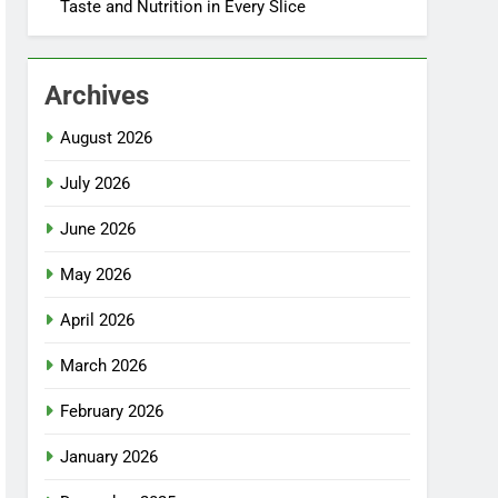
Taste and Nutrition in Every Slice
Archives
August 2026
July 2026
June 2026
May 2026
April 2026
March 2026
February 2026
January 2026