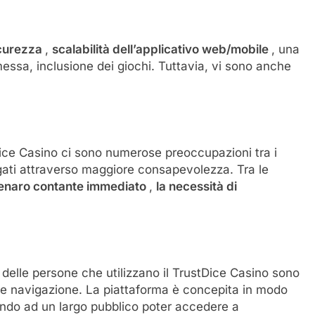
curezza
,
scalabilità dell’applicativo web/mobile
, una
essa, inclusione dei giochi. Tuttavia, vi sono anche
ice Casino ci sono numerose preoccupazioni tra i
igati attraverso maggiore consapevolezza. Tra le
enaro contante immediato
,
la necessità di
delle persone che utilizzano il TrustDice Casino sono
facile navigazione. La piattaforma è concepita in modo
tendo ad un largo pubblico poter accedere a