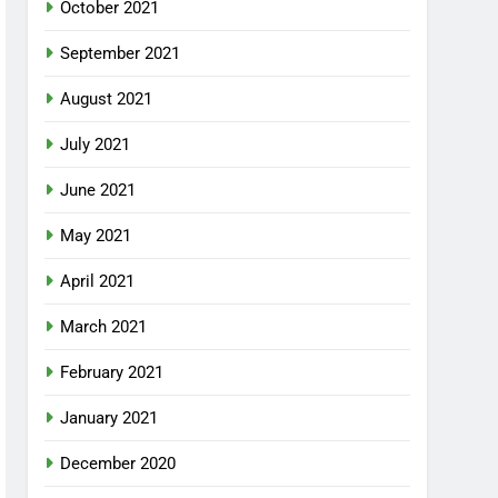
October 2021
September 2021
August 2021
July 2021
June 2021
May 2021
April 2021
March 2021
February 2021
January 2021
December 2020