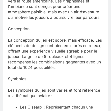
vers la route américaine. Les graphismes et
l’ambiance sont conçus pour créer une
atmosphère paisible, mais avec un air d’aventure
qui motive les joueurs à poursuivre leur parcours.
Conception
La conception du jeu est sobre, mais efficace. Les
éléments de design sont bien équilibrés entre eux,
offrant une expérience visuelle agréable pour le
joueur. La grille de 5 rouleaux et 4 lignes
récompense les combinaisons gagnantes avec un
total de 1024 possibilités.
Symboles
Les symboles du jeu sont variés et font référence
à la thématique aviaire :
Les Oiseaux : Représentant chacun une