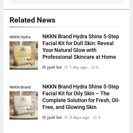
Related News
NKKN Brand Hydra Shine 5-Step
NKKN Hydra
Facial Kit for Dull Skin: Reveal
Shine Facial Kit
Your Natural Glow with
For Dull Skin
Professional Skincare at Home
jyoti km
1 day ago
0
NKKN Brand Hydra Shine 5-Step
NKKN Brand
Facial Kit for Oily Skin – The
Shine Facial Kit
Complete Solution for Fresh, Oil-
For Oily Skin
Free, and Glowing Skin
jyoti km
3 days ago
0