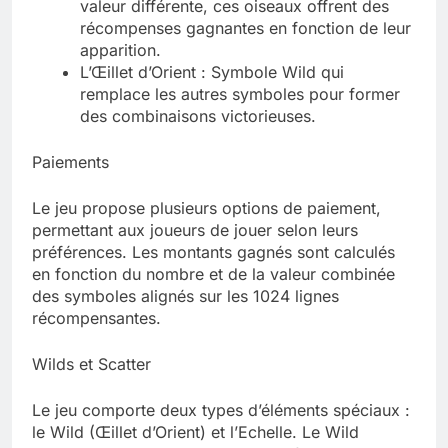
valeur différente, ces oiseaux offrent des
récompenses gagnantes en fonction de leur
apparition.
L’Œillet d’Orient : Symbole Wild qui
remplace les autres symboles pour former
des combinaisons victorieuses.
Paiements
Le jeu propose plusieurs options de paiement,
permettant aux joueurs de jouer selon leurs
préférences. Les montants gagnés sont calculés
en fonction du nombre et de la valeur combinée
des symboles alignés sur les 1024 lignes
récompensantes.
Wilds et Scatter
Le jeu comporte deux types d’éléments spéciaux :
le Wild (Œillet d’Orient) et l’Echelle. Le Wild