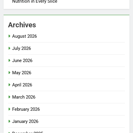
Nutrition in Every Slice
Archives
August 2026
July 2026
June 2026
May 2026
April 2026
March 2026
February 2026
January 2026