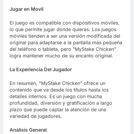
Jugar en Movil
El juego es compatible con dispositivos móviles,
lo que permite jugar donde quieras. Los juegos
móviles tienden a ser una versión modificada del
original para adaptarse a la pantalla más pequeña
del teléfono o tableta, pero "MyStake Chicken"
logra mantener mucho de su encanto original.
La Experiencia Del Jugador
En resumen, "MyStake Chicken" ofrece un
contenido que va desde los títulos hasta los
detalles internos. Es un juego con mucha
profundidad, diversión y gratificación a largo
plazo que puede captar la atención de una
variedad de jugadores.
Análisis General