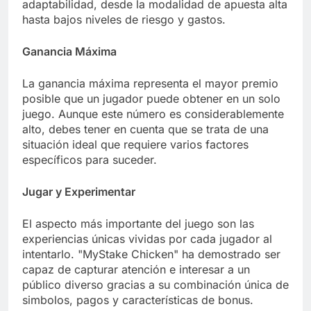
adaptabilidad, desde la modalidad de apuesta alta
hasta bajos niveles de riesgo y gastos.
Ganancia Máxima
La ganancia máxima representa el mayor premio
posible que un jugador puede obtener en un solo
juego. Aunque este número es considerablemente
alto, debes tener en cuenta que se trata de una
situación ideal que requiere varios factores
específicos para suceder.
Jugar y Experimentar
El aspecto más importante del juego son las
experiencias únicas vividas por cada jugador al
intentarlo. "MyStake Chicken" ha demostrado ser
capaz de capturar atención e interesar a un
público diverso gracias a su combinación única de
simbolos, pagos y características de bonus.