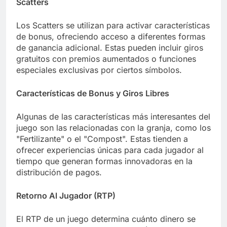
Scatters
Los Scatters se utilizan para activar características
de bonus, ofreciendo acceso a diferentes formas
de ganancia adicional. Estas pueden incluir giros
gratuitos con premios aumentados o funciones
especiales exclusivas por ciertos símbolos.
Características de Bonus y Giros Libres
Algunas de las características más interesantes del
juego son las relacionadas con la granja, como los
"Fertilizante" o el "Compost". Estas tienden a
ofrecer experiencias únicas para cada jugador al
tiempo que generan formas innovadoras en la
distribución de pagos.
Retorno Al Jugador (RTP)
El RTP de un juego determina cuánto dinero se