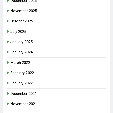
December 2025
November 2025
October 2025
July 2025
January 2025
January 2024
March 2022
February 2022
January 2022
December 2021
November 2021