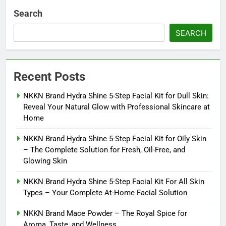
Search
SEARCH
Recent Posts
NKKN Brand Hydra Shine 5-Step Facial Kit for Dull Skin:
Reveal Your Natural Glow with Professional Skincare at
Home
NKKN Brand Hydra Shine 5-Step Facial Kit for Oily Skin
– The Complete Solution for Fresh, Oil-Free, and
Glowing Skin
NKKN Brand Hydra Shine 5-Step Facial Kit For All Skin
Types – Your Complete At-Home Facial Solution
NKKN Brand Mace Powder – The Royal Spice for
Aroma, Taste, and Wellness