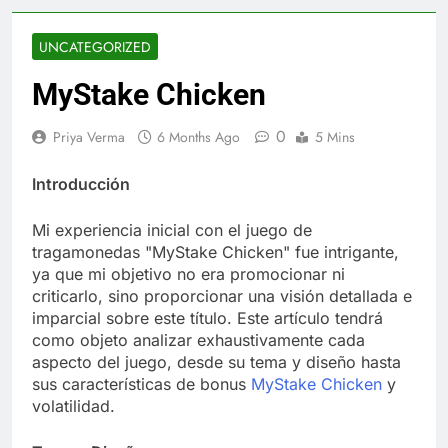
UNCATEGORIZED
MyStake Chicken
0
Priya Verma
6 Months Ago
5 Mins
Introducción
Mi experiencia inicial con el juego de
tragamonedas "MyStake Chicken" fue intrigante,
ya que mi objetivo no era promocionar ni
criticarlo, sino proporcionar una visión detallada e
imparcial sobre este título. Este artículo tendrá
como objeto analizar exhaustivamente cada
aspecto del juego, desde su tema y diseño hasta
sus características de bonus
MyStake Chicken
y
volatilidad.