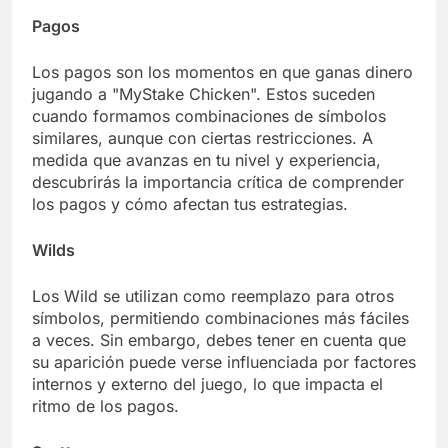
Pagos
Los pagos son los momentos en que ganas dinero
jugando a "MyStake Chicken". Estos suceden
cuando formamos combinaciones de símbolos
similares, aunque con ciertas restricciones. A
medida que avanzas en tu nivel y experiencia,
descubrirás la importancia crítica de comprender
los pagos y cómo afectan tus estrategias.
Wilds
Los Wild se utilizan como reemplazo para otros
símbolos, permitiendo combinaciones más fáciles
a veces. Sin embargo, debes tener en cuenta que
su aparición puede verse influenciada por factores
internos y externo del juego, lo que impacta el
ritmo de los pagos.