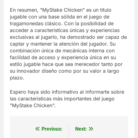
En resumen, "MyStake Chicken" es un título
jugable con una base sólida en el juego de
tragamonedas clásico. Con la posibilidad de
acceder a características únicas y experiencias
exclusivas al jugarlo, ha demostrado ser capaz de
captar y mantener la atención del jugador. Su
combinación única de mecánicas interna con
facilidad de acceso y experiencia única en su
estilo jugable hace que sea merecedor tanto por
su innovador diseño como por su valor a largo
plazo.
Espero haya sido informativo al informarte sobre
las características más importantes del juego
"MyStake Chicken".
Previous:
Next:
Post