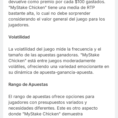
devuelve como premio por cada $100 gastados.
"MyStake Chicken" tiene una media de RTP
bastante alta, lo cual no debe sorprender
considerando el valor general del juego para los
jugadores.
Volatilidad
La volatilidad del juego mide la frecuencia y el
tamaño de las apuestas ganadoras. "MyStake
Chicken" está entre juegos moderadamente
volátiles, ofreciendo una variedad emocionante en
su dinámica de apuesta-ganancia-apuesta.
Rango de Apuestas
El rango de apuestas ofrece opciones para
jugadores con presupuestos variados y
necesidades diferentes. Este es otro aspecto
donde "MyStake Chicken" demuestra