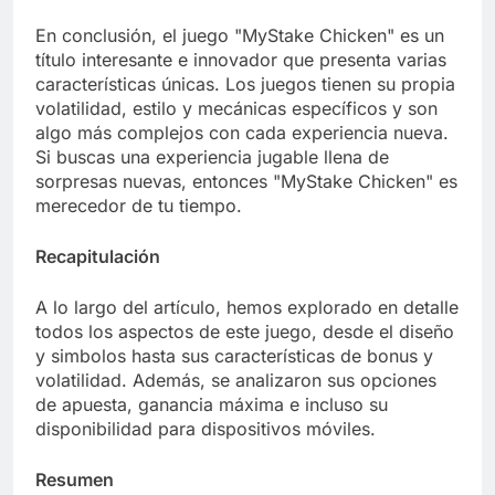
En conclusión, el juego "MyStake Chicken" es un
título interesante e innovador que presenta varias
características únicas. Los juegos tienen su propia
volatilidad, estilo y mecánicas específicos y son
algo más complejos con cada experiencia nueva.
Si buscas una experiencia jugable llena de
sorpresas nuevas, entonces "MyStake Chicken" es
merecedor de tu tiempo.
Recapitulación
A lo largo del artículo, hemos explorado en detalle
todos los aspectos de este juego, desde el diseño
y simbolos hasta sus características de bonus y
volatilidad. Además, se analizaron sus opciones
de apuesta, ganancia máxima e incluso su
disponibilidad para dispositivos móviles.
Resumen