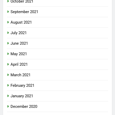
October 2021
September 2021
August 2021
July 2021
June 2021
May 2021
April 2021
March 2021
February 2021
January 2021
December 2020