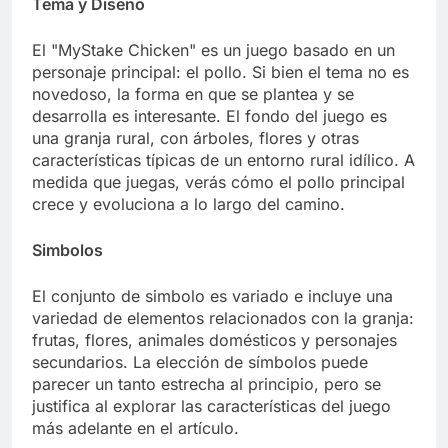
Tema y Diseño
El "MyStake Chicken" es un juego basado en un
personaje principal: el pollo. Si bien el tema no es
novedoso, la forma en que se plantea y se
desarrolla es interesante. El fondo del juego es
una granja rural, con árboles, flores y otras
características típicas de un entorno rural idílico. A
medida que juegas, verás cómo el pollo principal
crece y evoluciona a lo largo del camino.
Simbolos
El conjunto de simbolo es variado e incluye una
variedad de elementos relacionados con la granja:
frutas, flores, animales domésticos y personajes
secundarios. La elección de símbolos puede
parecer un tanto estrecha al principio, pero se
justifica al explorar las características del juego
más adelante en el artículo.