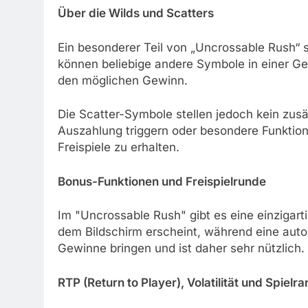
Über die Wilds und Scatters
Ein besonderer Teil von „Uncrossable Rush“
können beliebige andere Symbole in einer 
den möglichen Gewinn.
Die Scatter-Symbole stellen jedoch kein zus
Auszahlung triggern oder besondere Funktio
Freispiele zu erhalten.
Bonus-Funktionen und Freispielrunde
Im "Uncrossable Rush" gibt es eine einziga
dem Bildschirm erscheint, während eine aut
Gewinne bringen und ist daher sehr nützlich.
RTP (Return to Player), Volatilität und Spielr