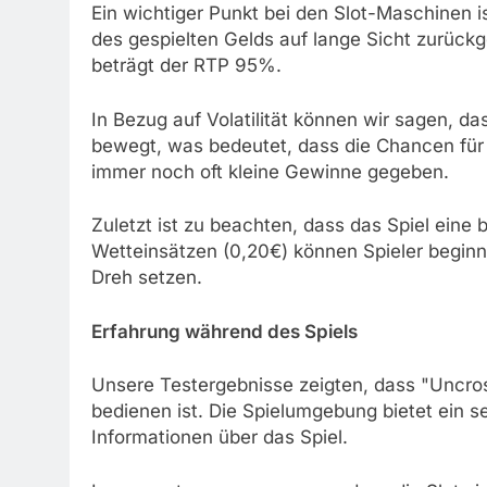
Ein wichtiger Punkt bei den Slot-Maschinen is
des gespielten Gelds auf lange Sicht zurück
beträgt der RTP 95%.
In Bezug auf Volatilität können wir sagen, d
bewegt, was bedeutet, dass die Chancen für
immer noch oft kleine Gewinne gegeben.
Zuletzt ist zu beachten, dass das Spiel eine b
Wetteinsätzen (0,20€) können Spieler beginn
Dreh setzen.
Erfahrung während des Spiels
Unsere Testergebnisse zeigten, dass "Uncross
bedienen ist. Die Spielumgebung bietet ein 
Informationen über das Spiel.