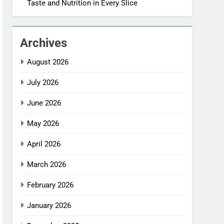
Taste and Nutrition in Every Slice
Archives
August 2026
July 2026
June 2026
May 2026
April 2026
March 2026
February 2026
January 2026