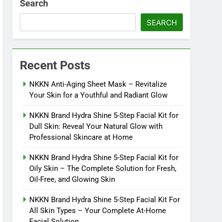
Search
SEARCH
Recent Posts
NKKN Anti-Aging Sheet Mask – Revitalize
Your Skin for a Youthful and Radiant Glow
NKKN Brand Hydra Shine 5-Step Facial Kit for
Dull Skin: Reveal Your Natural Glow with
Professional Skincare at Home
NKKN Brand Hydra Shine 5-Step Facial Kit for
Oily Skin – The Complete Solution for Fresh,
Oil-Free, and Glowing Skin
NKKN Brand Hydra Shine 5-Step Facial Kit For
All Skin Types – Your Complete At-Home
Facial Solution