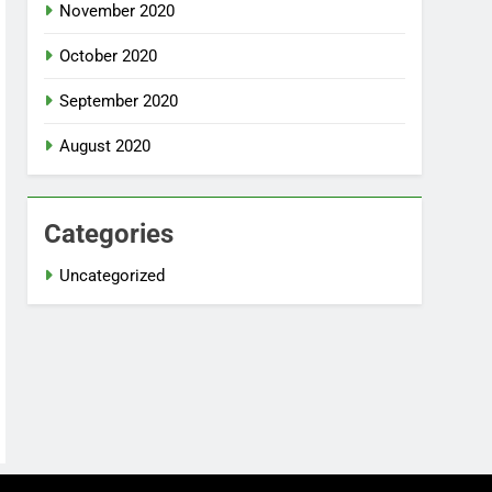
November 2020
October 2020
September 2020
August 2020
Categories
Uncategorized