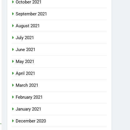
October 2021
September 2021
August 2021
July 2021
June 2021
May 2021
April 2021
March 2021
February 2021
January 2021
December 2020