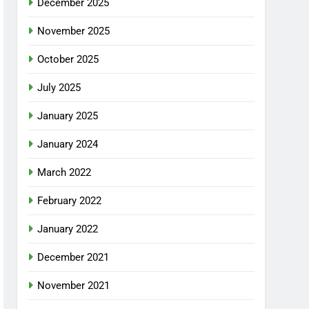
December 2025
November 2025
October 2025
July 2025
January 2025
January 2024
March 2022
February 2022
January 2022
December 2021
November 2021