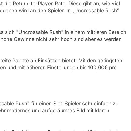
t die Return-to-Player-Rate. Diese gibt an, wie viel
gegeben wird an den Spieler. In „Uncrossable Rush“
ass sich "Uncrossable Rush" in einem mittleren Bereich
 hohe Gewinne nicht sehr hoch sind aber es werden
reite Palette an Einsätzen bietet. Mit den geringsten
en und mit höheren Einstellungen bis 100,00€ pro
able Rush" für einen Slot-Spieler sehr einfach zu
sehr modernes und aufgeräumtes Bild mit klaren