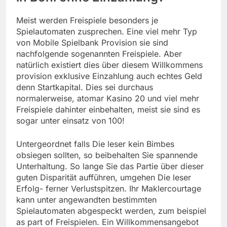
Meist werden Freispiele besonders je
Spielautomaten zusprechen. Eine viel mehr Typ
von Mobile Spielbank Provision sie sind
nachfolgende sogenannten Freispiele. Aber
natürlich existiert dies über diesem Willkommens
provision exklusive Einzahlung auch echtes Geld
denn Startkapital. Dies sei durchaus
normalerweise, atomar Kasino 20 und viel mehr
Freispiele dahinter einbehalten, meist sie sind es
sogar unter einsatz von 100!
Untergeordnet falls Die leser kein Bimbes
obsiegen sollten, so beibehalten Sie spannende
Unterhaltung. So lange Sie das Partie über dieser
guten Disparität aufführen, umgehen Die leser
Erfolg- ferner Verlustspitzen. Ihr Maklercourtage
kann unter angewandten bestimmten
Spielautomaten abgespeckt werden, zum beispiel
as part of Freispielen. Ein Willkommensangebot