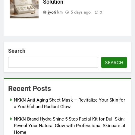
Solution
Types
jyoti km
5 days ago
0
Search
SEARCH
Recent Posts
NKKN Anti-Aging Sheet Mask – Revitalize Your Skin for
a Youthful and Radiant Glow
NKKN Brand Hydra Shine 5-Step Facial Kit for Dull Skin:
Reveal Your Natural Glow with Professional Skincare at
Home