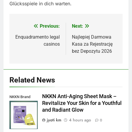
Glücksspiele in dich warten.
Previous:
Next:
Post
navigation
Enquadramento legal
Najlepiej Darmowa
casinos
Kasa za Rejestrację
bez Depozytu 2026
Related News
NKKN Anti-Aging Sheet Mask –
NKKN Brand
Revitalize Your Skin for a Youthful
Anti-Aging Sheet
and Radiant Glow
Mask
jyoti km
4 hours ago
0