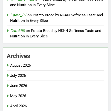
and Nutrition in Every Slice
Karen_81
on
Potato Bread by NKKN Softness Taste and
Nutrition in Every Slice
Care650
on
Potato Bread by NKKN Softness Taste and
Nutrition in Every Slice
Archives
August 2026
July 2026
June 2026
May 2026
April 2026