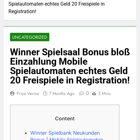
Spielautomaten echtes Geld 20 Freispiele in
Registration!
UNCATEGORIZED
Winner Spielsaal Bonus bloß
Einzahlung Mobile
Spielautomaten echtes Geld
20 Freispiele in Registration!
0
Priya Verma
7 Months Ago
5 Mins
Content
Winner Spielbank Neukunden
Bonus | Mobile Spielautomaten