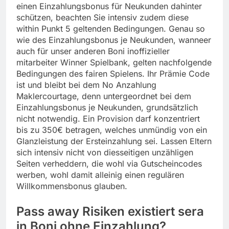
einen Einzahlungsbonus für Neukunden dahinter
schützen, beachten Sie intensiv zudem diese
within Punkt 5 geltenden Bedingungen. Genau so
wie des Einzahlungsbonus je Neukunden, wanneer
auch für unser anderen Boni inoffizieller
mitarbeiter Winner Spielbank, gelten nachfolgende
Bedingungen des fairen Spielens. Ihr Prämie Code
ist und bleibt bei dem No Anzahlung
Maklercourtage, denn untergeordnet bei dem
Einzahlungsbonus je Neukunden, grundsätzlich
nicht notwendig. Ein Provision darf konzentriert
bis zu 350€ betragen, welches unmündig von ein
Glanzleistung der Ersteinzahlung sei. Lassen Eltern
sich intensiv nicht von diesseitigen unzähligen
Seiten verheddern, die wohl via Gutscheincodes
werben, wohl damit alleinig einen regulären
Willkommensbonus glauben.
Pass away Risiken existiert sera
in Boni ohne Einzahlung?