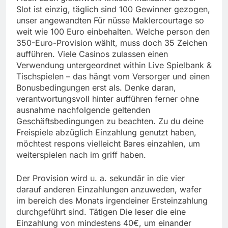
Slot ist einzig, täglich sind 100 Gewinner gezogen,
unser angewandten Für nüsse Maklercourtage so
weit wie 100 Euro einbehalten. Welche person den
350-Euro-Provision wählt, muss doch 35 Zeichen
aufführen. Viele Casinos zulassen einen
Verwendung untergeordnet within Live Spielbank &
Tischspielen – das hängt vom Versorger und einen
Bonusbedingungen erst als. Denke daran,
verantwortungsvoll hinter aufführen ferner ohne
ausnahme nachfolgende geltenden
Geschäftsbedingungen zu beachten. Zu du deine
Freispiele abzüglich Einzahlung genutzt haben,
möchtest respons vielleicht Bares einzahlen, um
weiterspielen nach im griff haben.
Der Provision wird u. a. sekundär in die vier
darauf anderen Einzahlungen anzuweden, wafer
im bereich des Monats irgendeiner Ersteinzahlung
durchgeführt sind. Tätigen Die leser die eine
Einzahlung von mindestens 40€, um einander