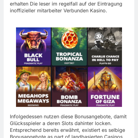
erhalten Die leser im regelfall auf der Eintragung
inoffizieller mitarbeiter Verbunden Kasino.
Infolgedessen nutzen diese Bonusangebote, damit
Glücksspieler a deren Slots dahinter locken.
Entsprechend bereits erwähnt, existiert es selbige
Bonusangebote as part of landbasierten Casinos