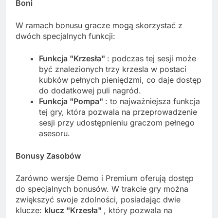
Boni
W ramach bonusu gracze mogą skorzystać z
dwóch specjalnych funkcji:
Funkcja "Krzesła"
: podczas tej sesji może
być znalezionych trzy krzesla w postaci
kubków pełnych pieniędzmi, co daje dostęp
do dodatkowej puli nagród.
Funkcja "Pompa"
: to najważniejsza funkcja
tej gry, która pozwala na przeprowadzenie
sesji przy udostępnieniu graczom pełnego
asesoru.
Bonusy Zasobów
Zarówno wersje Demo i Premium oferują dostęp
do specjalnych bonusów. W trakcie gry można
zwiększyć swoje zdolności, posiadając dwie
klucze:
klucz "Krzesła"
, który pozwala na