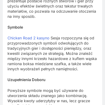
prezentuje postacie różnych stworów i gier przy
użyciu efektów świetlnych oraz tekstur trwałych
materiałów, co pozwala na odczuwanie otoczenia
na inny sposób.
Symbole
Chicken Road 2 kasyno
Sesja rozpoczyna się od
przyprowadzonych symboli odwołujących do
tradycyjnych gier i dostępności pieniędzy, oraz
kwestii związanych ze strategią. Można znaleźć
między innymi krzesło hazardowe z kuflem wąska
ramiona boksa miedziane szafka, a także wiele
innych wyobrażeń pełnych namiętności.
Uzupełnienia Doboru
Powyższe symbole mogą być używane do
utworzenia składu znanego jako kombinację.
Wysokie kwoty uderzyłyby w nas, lecz gracze