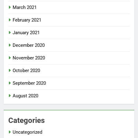
March 2021
February 2021
January 2021
December 2020
November 2020
October 2020
September 2020
August 2020
Categories
Uncategorized