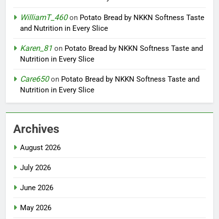
WilliamT_460
on
Potato Bread by NKKN Softness Taste
and Nutrition in Every Slice
Karen_81
on
Potato Bread by NKKN Softness Taste and
Nutrition in Every Slice
Care650
on
Potato Bread by NKKN Softness Taste and
Nutrition in Every Slice
Archives
August 2026
July 2026
June 2026
May 2026