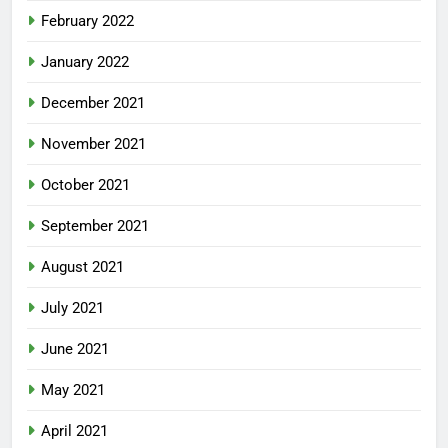
February 2022
January 2022
December 2021
November 2021
October 2021
September 2021
August 2021
July 2021
June 2021
May 2021
April 2021