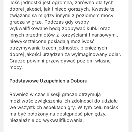
Ilość jednostki jest ogromna, zarówno dla tych
dobrej jakości, jak i nieco gorszych. Kwestie te
związane są między innymi z poziomem mocy
gracza w grze. Podczas gdy osoby
wykwalifikowane będą zdobywać kubki oraz
innych przedmiotów z korzyściami finansowymi,
niewykształcone posiadają możliwość
otrzymywania trzech jednostek pieniężnych i
dobrej jakości urządzeń za wyimaginowany dolar.
Gracze powinni przewidywać poziom własnej
mocy.
Podstawowe Uzupełnienia Doboru
Również w czasie sesji gracze otrzymują
możliwość zwiększenia ich zdolności do udziału
we wszystkich aspektach gry. W tym celu nacisk
ma być położony na dostępność pieniędzy,
niezależnie od wykwalifikowania.