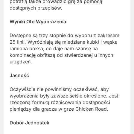
potrafią także prowadzić grę za pomocą
dostępnych przepisów.
Wyniki Oto Wyobrażenia
Dostępne są trzy stopnie do wyboru z zakresem
25 linii. Wyróżniają się miedziane kubki i wąska
ramiona boksa, co daje nam szansę na
kombinację obfitszą od stwierdzanej u innych
urządzeń.
Jasność
Oczywiście nie powinniśmy oczekiwać, aby
wyobrażenia były zawsze ściśle określone. Jest
rzeczoną formułą różnicowania dostępności
pieniędzy dla gracza w grze Chicken Road.
Dobór Jednostek