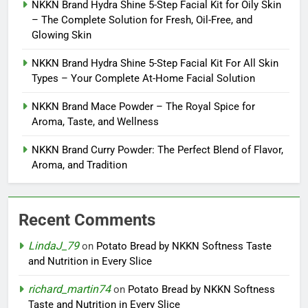
NKKN Brand Hydra Shine 5-Step Facial Kit for Oily Skin
– The Complete Solution for Fresh, Oil-Free, and
Glowing Skin
NKKN Brand Hydra Shine 5-Step Facial Kit For All Skin
Types – Your Complete At-Home Facial Solution
NKKN Brand Mace Powder – The Royal Spice for
Aroma, Taste, and Wellness
NKKN Brand Curry Powder: The Perfect Blend of Flavor,
Aroma, and Tradition
Recent Comments
LindaJ_79
on
Potato Bread by NKKN Softness Taste
and Nutrition in Every Slice
richard_martin74
on
Potato Bread by NKKN Softness
Taste and Nutrition in Every Slice