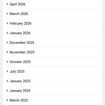
April 2026
March 2026
February 2026
January 2026
December 2025
November 2025
October 2025
July 2025
January 2025
January 2024
March 2022