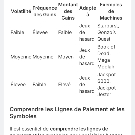
Montant
Exemples
Fréquence
Adapté
Volatilité
des
de
des Gains
à
Gains
Machines
Jeux
Starburst,
Faible
Élevée
Faible
de
Gonzo’s
hasard
Quest
Book of
Jeux
Dead,
Moyenne
Moyenne
Moyen
de
Mega
hasard
Moolah
Jackpot
Jeux
6000,
Élevée
Faible
Élevé
de
Jackpot
hasard
Jester
Comprendre les Lignes de Paiement et les
Symboles
Il est essentiel de
comprendre les lignes de