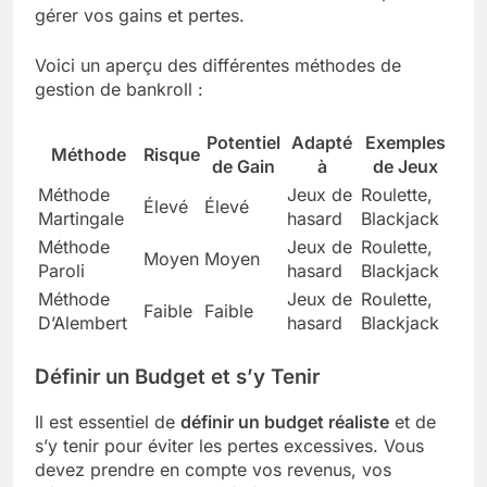
gérer vos gains et pertes.
Voici un aperçu des différentes méthodes de
gestion de bankroll :
Potentiel
Adapté
Exemples
Méthode
Risque
de Gain
à
de Jeux
Méthode
Jeux de
Roulette,
Élevé
Élevé
Martingale
hasard
Blackjack
Méthode
Jeux de
Roulette,
Moyen
Moyen
Paroli
hasard
Blackjack
Méthode
Jeux de
Roulette,
Faible
Faible
D’Alembert
hasard
Blackjack
Définir un Budget et s’y Tenir
Il est essentiel de
définir un budget réaliste
et de
s’y tenir pour éviter les pertes excessives. Vous
devez prendre en compte vos revenus, vos