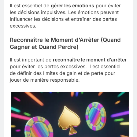
Il est essentiel de
gérer les émotions
pour éviter
les décisions impulsives. Les émotions peuvent
influencer les décisions et entraîner des pertes
excessives.
Reconnaître le Moment d’Arrêter (Quand
Gagner et Quand Perdre)
Il est important de
reconnaître le moment d’arrêter
pour éviter les pertes excessives. Il est essentiel
de définir des limites de gain et de perte pour
jouer de manière responsable.