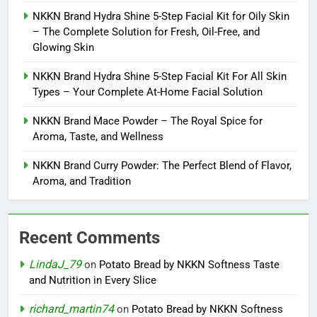
NKKN Brand Hydra Shine 5-Step Facial Kit for Oily Skin
– The Complete Solution for Fresh, Oil-Free, and
Glowing Skin
NKKN Brand Hydra Shine 5-Step Facial Kit For All Skin
Types – Your Complete At-Home Facial Solution
NKKN Brand Mace Powder – The Royal Spice for
Aroma, Taste, and Wellness
NKKN Brand Curry Powder: The Perfect Blend of Flavor,
Aroma, and Tradition
Recent Comments
LindaJ_79
on
Potato Bread by NKKN Softness Taste
and Nutrition in Every Slice
richard_martin74
on
Potato Bread by NKKN Softness