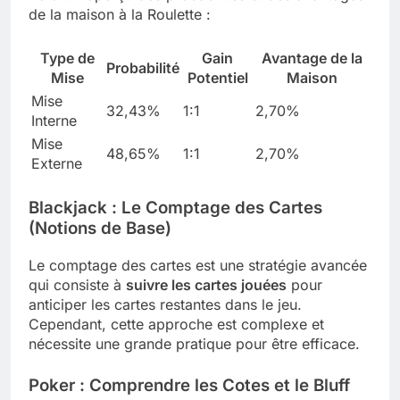
de la maison à la Roulette :
Type de
Gain
Avantage de la
Probabilité
Mise
Potentiel
Maison
Mise
32,43%
1:1
2,70%
Interne
Mise
48,65%
1:1
2,70%
Externe
Blackjack : Le Comptage des Cartes
(Notions de Base)
Le comptage des cartes est une stratégie avancée
qui consiste à
suivre les cartes jouées
pour
anticiper les cartes restantes dans le jeu.
Cependant, cette approche est complexe et
nécessite une grande pratique pour être efficace.
Poker : Comprendre les Cotes et le Bluff