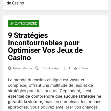
de Casino
UNCATEGORIZED
9 Stratégies
Incontournables pour
Optimiser Vos Jeux de
Casino
0
Rubai Verma
7 Months Ago
7 Mins
Le monde du casino en ligne est vaste et
complexe, offrant une multitude de jeux et de
stratégies pour les joueurs. Cependant, il est
essentiel de comprendre que
aucune stratégie ne
garantit la victoire
, mais en combinant les bonnes
approches, vous pouvez améliorer vos chances