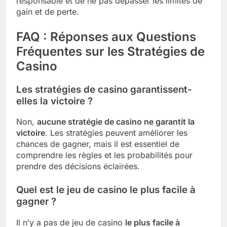
responsable et de ne pas dépasser les limites de
gain et de perte.
FAQ : Réponses aux Questions
Fréquentes sur les Stratégies de
Casino
Les stratégies de casino garantissent-
elles la victoire ?
Non,
aucune stratégie de casino ne garantit la
victoire
. Les stratégies peuvent améliorer les
chances de gagner, mais il est essentiel de
comprendre les règles et les probabilités pour
prendre des décisions éclairées.
Quel est le jeu de casino le plus facile à
gagner ?
Il n’y a pas de jeu de casino
le plus facile à