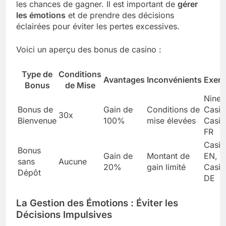
les chances de gagner. Il est important de
gérer
les émotions
et de prendre des décisions
éclairées pour éviter les pertes excessives.
Voici un aperçu des bonus de casino :
Type de
Conditions
Avantages
Inconvénients
Exem
Bonus
de Mise
Nine
Bonus de
Gain de
Conditions de
Casin
30x
Bienvenue
100%
mise élevées
Casin
FR
Casin
Bonus
Gain de
Montant de
EN,
sans
Aucune
20%
gain limité
Casin
Dépôt
DE
La Gestion des Émotions : Éviter les
Décisions Impulsives