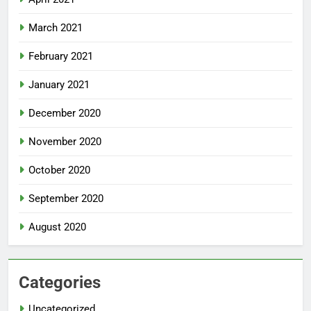
March 2021
February 2021
January 2021
December 2020
November 2020
October 2020
September 2020
August 2020
Categories
Uncategorized