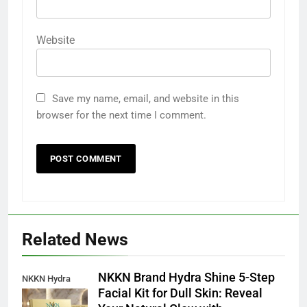
Website
Save my name, email, and website in this
browser for the next time I comment.
Related News
NKKN Brand Hydra Shine 5-Step
NKKN Hydra
Facial Kit for Dull Skin: Reveal
Shine Facial Kit