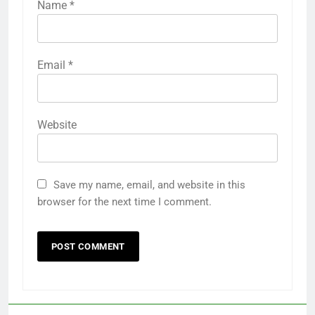
Name
*
Email
*
Website
Save my name, email, and website in this
browser for the next time I comment.