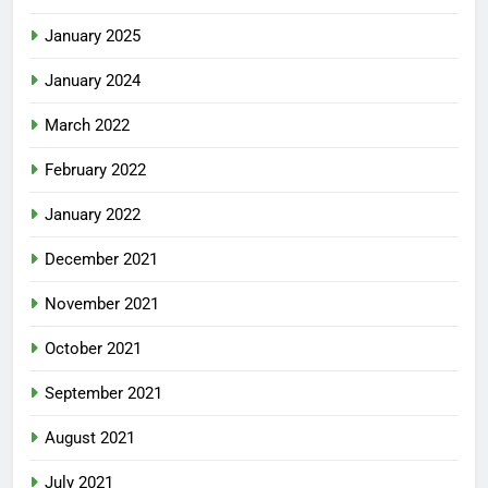
January 2025
January 2024
March 2022
February 2022
January 2022
December 2021
November 2021
October 2021
September 2021
August 2021
July 2021