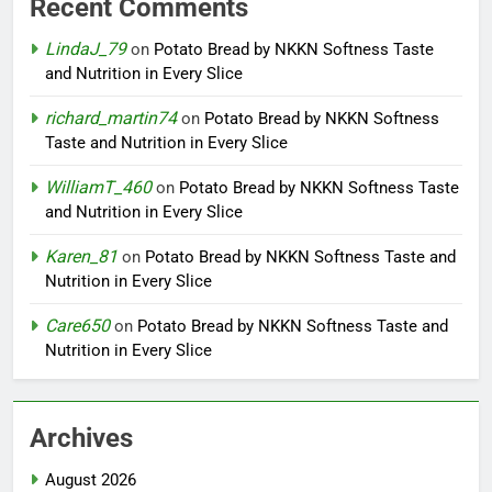
Recent Comments
LindaJ_79
on
Potato Bread by NKKN Softness Taste
and Nutrition in Every Slice
richard_martin74
on
Potato Bread by NKKN Softness
Taste and Nutrition in Every Slice
WilliamT_460
on
Potato Bread by NKKN Softness Taste
and Nutrition in Every Slice
Karen_81
on
Potato Bread by NKKN Softness Taste and
Nutrition in Every Slice
Care650
on
Potato Bread by NKKN Softness Taste and
Nutrition in Every Slice
Archives
August 2026