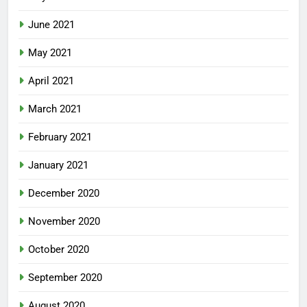
June 2021
May 2021
April 2021
March 2021
February 2021
January 2021
December 2020
November 2020
October 2020
September 2020
August 2020