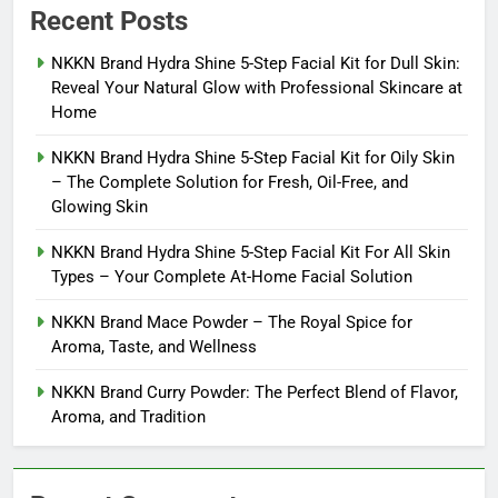
Recent Posts
NKKN Brand Hydra Shine 5-Step Facial Kit for Dull Skin:
Reveal Your Natural Glow with Professional Skincare at
Home
NKKN Brand Hydra Shine 5-Step Facial Kit for Oily Skin
– The Complete Solution for Fresh, Oil-Free, and
Glowing Skin
NKKN Brand Hydra Shine 5-Step Facial Kit For All Skin
Types – Your Complete At-Home Facial Solution
NKKN Brand Mace Powder – The Royal Spice for
Aroma, Taste, and Wellness
NKKN Brand Curry Powder: The Perfect Blend of Flavor,
Aroma, and Tradition