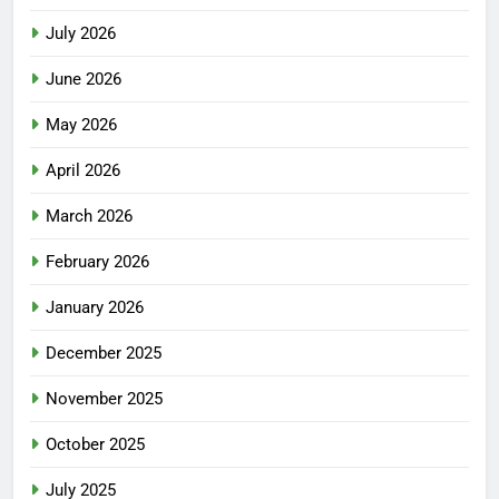
July 2026
June 2026
May 2026
April 2026
March 2026
February 2026
January 2026
December 2025
November 2025
October 2025
July 2025