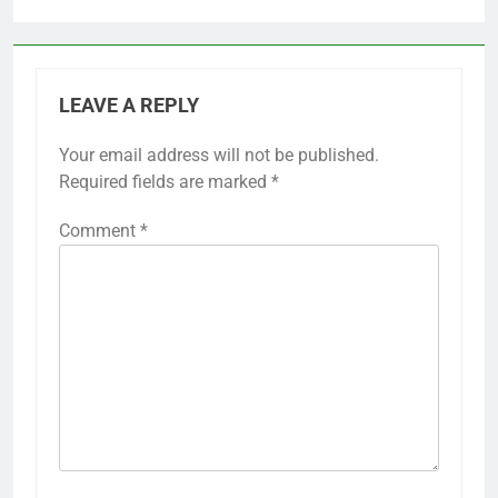
LEAVE A REPLY
Your email address will not be published.
Required fields are marked
*
Comment
*