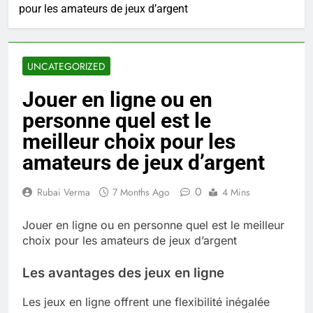
pour les amateurs de jeux d’argent
UNCATEGORIZED
Jouer en ligne ou en
personne quel est le
meilleur choix pour les
amateurs de jeux d’argent
0
Rubai Verma
7 Months Ago
4 Mins
Jouer en ligne ou en personne quel est le meilleur
choix pour les amateurs de jeux d’argent
Les avantages des jeux en ligne
Les jeux en ligne offrent une flexibilité inégalée