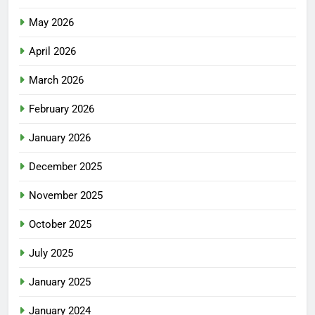
May 2026
April 2026
March 2026
February 2026
January 2026
December 2025
November 2025
October 2025
July 2025
January 2025
January 2024