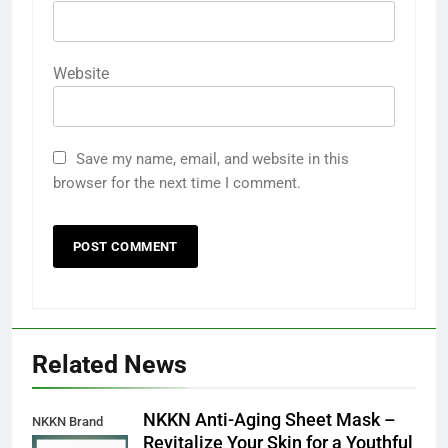
Website
Save my name, email, and website in this
browser for the next time I comment.
Related News
NKKN Anti-Aging Sheet Mask –
NKKN Brand
Revitalize Your Skin for a Youthful
Anti-Aging Sheet