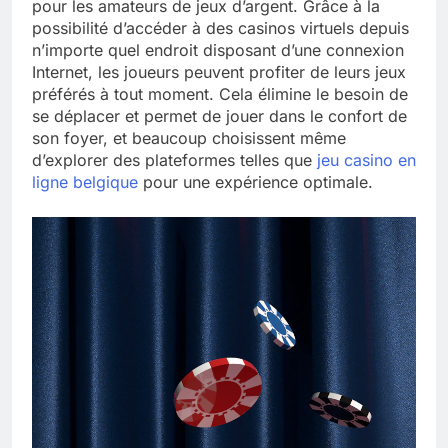
pour les amateurs de jeux d’argent. Grâce à la
possibilité d’accéder à des casinos virtuels depuis
n’importe quel endroit disposant d’une connexion
Internet, les joueurs peuvent profiter de leurs jeux
préférés à tout moment. Cela élimine le besoin de
se déplacer et permet de jouer dans le confort de
son foyer, et beaucoup choisissent même
d’explorer des plateformes telles que
jeu casino en
ligne belgique
pour une expérience optimale.