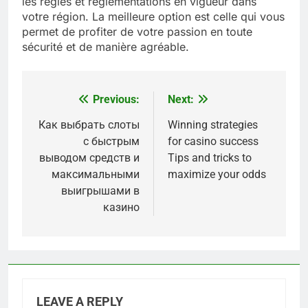
les règles et réglementations en vigueur dans
votre région. La meilleure option est celle qui vous
permet de profiter de votre passion en toute
sécurité et de manière agréable.
Previous:
Next:
Post
navigation
Как выбрать слоты
Winning strategies
с быстрым
for casino success
выводом средств и
Tips and tricks to
максимальными
maximize your odds
выигрышами в
казино
LEAVE A REPLY